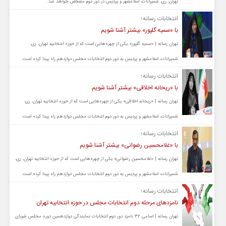
تهران، ری، شمیرانات، اسلامشهر و پردیس در دور دوم مشخص خواهد شد.
انتخابات رسانه؛
با «سمیه گلپور» بیشتر آشنا شویم
تهران رسانه | «سمیه گلپور» یکی از چهره‌هایی است که از حوزه انتخابیه تهران، ری،
شمیرانات، اسلامشهر و پردیس به دور دوم انتخابات مجلس دوازدهم راه پیدا کرده است.
انتخابات رسانه؛
با «ریحانه اخلاقی» بیشتر آشنا شویم
تهران رسانه | «ریحانه اخلاقی» یکی از چهره‌هایی است که از حوزه انتخابیه تهران، ری،
شمیرانات، اسلامشهر و پردیس به دور دوم انتخابات مجلس دوازدهم راه پیدا کرده است.
انتخابات رسانه؛
با «غلامحسین رضوانی» بیشتر آشنا شویم
تهران رسانه | «غلامحسین رضوانی» یکی از چهره‌هایی است که از حوزه انتخابیه تهران، ری،
شمیرانات، اسلامشهر و پردیس به دور دوم انتخابات مجلس دوازدهم راه پیدا کرده است.
انتخابات رسانه؛
نامزدهای مرحله دوم انتخابات مجلس در حوزه انتخابیه تهران
تهران رسانه | اسامی ۳۲ نامزد دور دوم انتخابات نمایندگی دوازدهمین دوره مجلس شورای