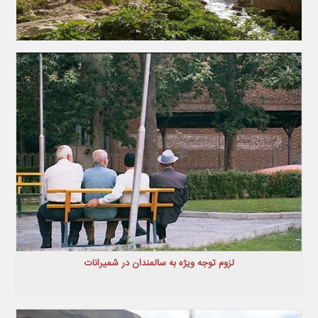
لزوم توجه ویژه به سالمندان در شمیرانات