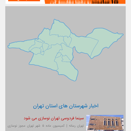
اخبار شهرستان های استان تهران
سینما فردوسی تهران نوسازی می شود
تهران رسانه | کمیسیون ماده ۵ شهر تهران مجوز نوسازی