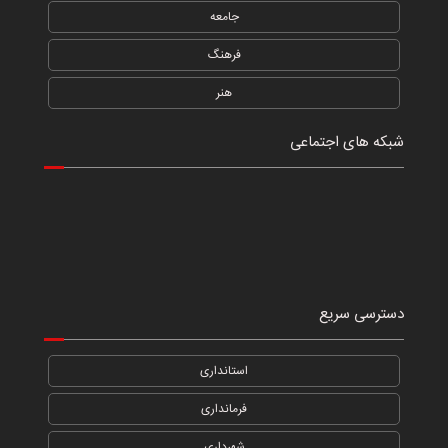
جامعه
فرهنگ
هنر
شبکه های اجتماعی
دسترسی سریع
استانداری
فرمانداری
شهرداری