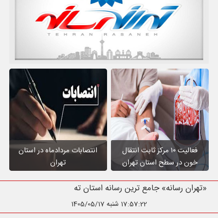
فعالیت ۱۰ مرکز ثابت انتقال
انتصابات مردادماه در استان
خون در سطح استان تهران
تهران
«تهران رسانه» جامع ترین رسانه استان ته
17:57:24
شنبه 1405/05/17