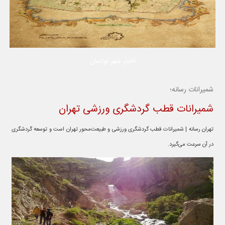
اخبار شهر لواسان
شمیرانات رسانه؛
شمیرانات قطب گردشگری ورزشی تهران
تهران رسانه | شمیرانات قطب گردشگری ورزشی و طبیعت‌محور تهران است و توسعه گردشگری
در آن سرعت می‌گیرد.