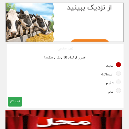
نظر سنجی
اخبار را از کدام کانال دنبال میکنید؟
سایت
اینستاگرام
تلگرام
سایر
ثبت نظر