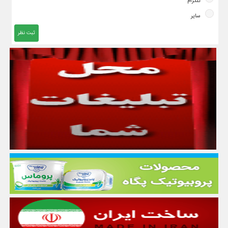
تلگرام
سایر
ثبت نظر