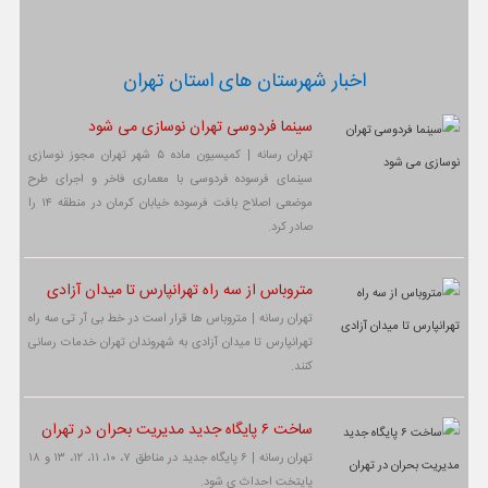
اخبار شهرستان های استان تهران
سینما فردوسی تهران نوسازی می شود
تهران رسانه | کمیسیون ماده ۵ شهر تهران مجوز نوسازی
سینمای فرسوده فردوسی با معماری فاخر و اجرای طرح
موضعی اصلاح بافت فرسوده خیابان کرمان در منطقه ۱۴ را
صادر کرد.
متروباس از سه راه تهرانپارس تا میدان آزادی
تهران رسانه | متروباس ها قرار است در خط بی آر تی سه راه
تهرانپارس تا میدان آزادی به شهروندان تهران خدمات رسانی
کنند.
ساخت ۶ پایگاه جدید مدیریت بحران در تهران
تهران رسانه | ۶ پایگاه جدید در مناطق ۷، ۱۰، ۱۱، ۱۲، ۱۳ و ۱۸
پایتخت احداث ی شود.