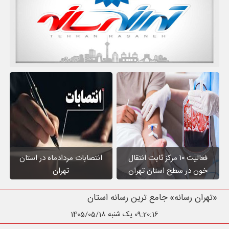
فعالیت ۱۰ مرکز ثابت انتقال
انتصابات مردادماه در استان
خون در سطح استان تهران
تهران
«تهران رسانه» جامع ترین رسانه استان تهران
09:20:17
یک شنبه 1405/05/18