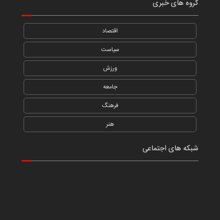
گروه های خبری
اقتصاد
سیاست
ورزش
جامعه
فرهنگ
هنر
شبکه های اجتماعی