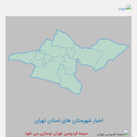
اخبار شهرستان های استان تهران
سینما فردوسی تهران نوسازی می شود