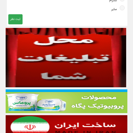
تلگرام
سایر
ثبت نظر