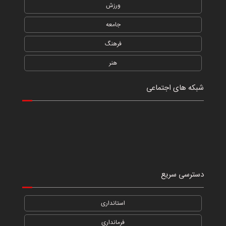
ورزش
جامعه
فرهنگ
هنر
شبکه های اجتماعی
دسترسی سریع
استانداری
فرمانداری