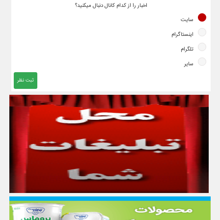
اخبار را از کدام کانال دنبال میکنید؟
سایت
اینستاگرام
تلگرام
سایر
ثبت نظر