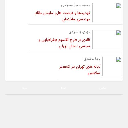
محمد سعید محلوجی
تهدیدها و فرصت های سازمان نظام
مهندسی ساختمان
مهدی جمشیدی
نقدی بر طرح تقسیم جغرافیایی و
سیاسی استان تهران
رضا محمدی
زباله های تهران در انحصار
سلاطین
عکس
صدا
سیما