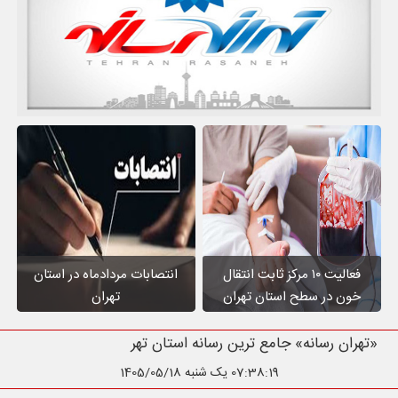
فعالیت ۱۰ مرکز ثابت انتقال
انتصابات مردادماه در استان
خون در سطح استان تهران
تهران
«تهران رسانه» جامع ترین رسانه استان تهران
07:38:20
یک شنبه 1405/05/18