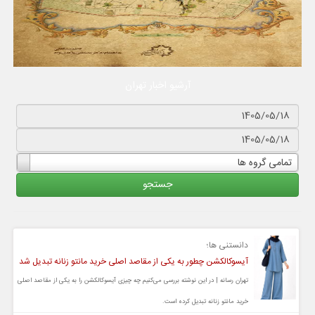
آرشیو اخبار تهران
تمامی گروه ها
دانستنی ها؛
آیسوکالکشن چطور به یکی از مقاصد اصلی خرید مانتو زنانه تبدیل شد
تهران رسانه | در این نوشته بررسی می‌کنیم چه چیزی آیسوکالکشن را به یکی از مقاصد اصلی
خرید مانتو زنانه تبدیل کرده است.