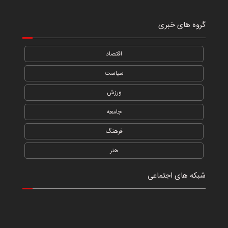
گروه های خبری
اقتصاد
سیاست
ورزش
جامعه
فرهنگ
هنر
شبکه های اجتماعی