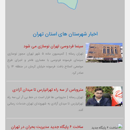
اخبار شهرستان های استان تهران
سینما فردوسی تهران نوسازی می شود
تهران رسانه | کمیسیون ماده ۵ شهر تهران مجوز نوسازی
سینمای فرسوده فردوسی با معماری فاخر و اجرای طرح
موضعی اصلاح بافت فرسوده خیابان کرمان در منطقه ۱۴ را
صادر کرد.
متروباس از سه راه تهرانپارس تا میدان آزادی
تهران رسانه | متروباس ها قرار است در خط بی آر تی سه راه
تهرانپارس تا میدان آزادی به شهروندان تهران خدمات رسانی
کنند.
ساخت ۶ پایگاه جدید مدیریت بحران در تهران