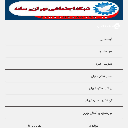
صفحه اصلی
گروه خبری
حوزه خبری
سرویس خبری
اخبار استان تهران
پورتال استان تهران
گردشگری استان تهران
نیازمندیهای استان تهران
درباره ما
تماس با ما