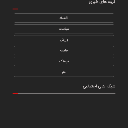
گروه های خبری
اقتصاد
سیاست
ورزش
جامعه
فرهنگ
هنر
شبکه های اجتماعی