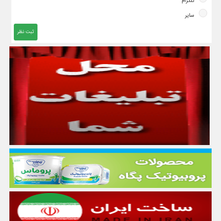
تلگرام
سایر
ثبت نظر