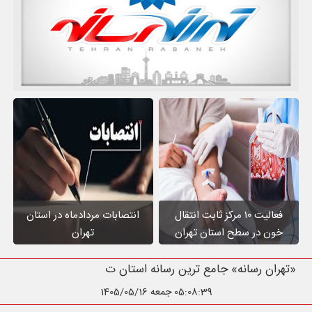
فعالیت ۱۰ مرکز ثابت انتقال
انتصابات مردادماه در استان
خون در سطح استان تهران
تهران
«تهران رسانه» جامع ترین رسانه استان تهران
05:08:40
جمعه 1405/05/16