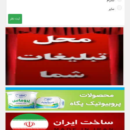
تلگرام
سایر
ثبت نظر