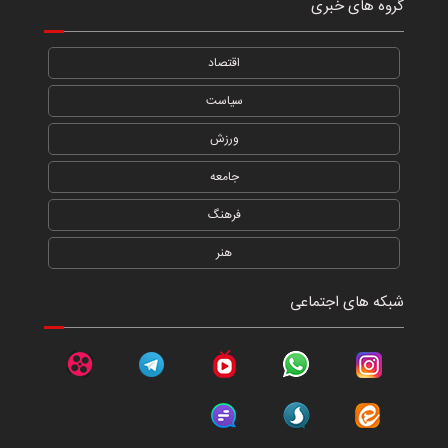
گروه های خبری
اقتصاد
سیاست
ورزش
جامعه
فرهنگ
هنر
شبکه های اجتماعی