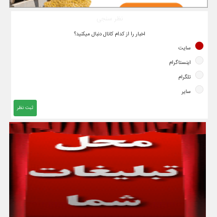
نظر سنجی
اخبار را از کدام کانال دنبال میکنید؟
سایت
اینستاگرام
تلگرام
سایر
ثبت نظر