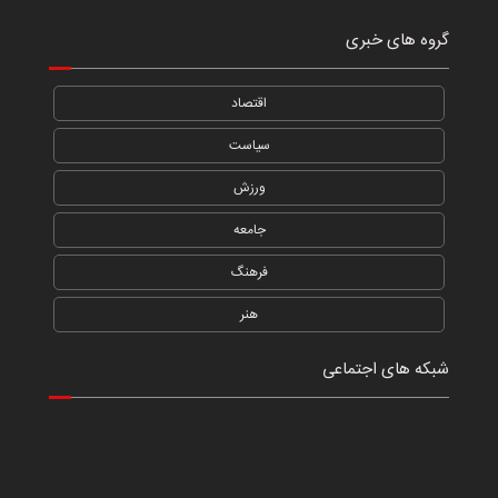
گروه های خبری
اقتصاد
سیاست
ورزش
جامعه
فرهنگ
هنر
شبکه های اجتماعی