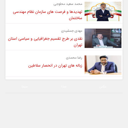
محمد سعید محلوجی
تهدیدها و فرصت های سازمان نظام مهندسی
ساختمان
مهدی جمشیدی
نقدی بر طرح تقسیم جغرافیایی و سیاسی استان
تهران
رضا محمدی
زباله های تهران در انحصار سلاطین
عکس
صدا
سیما