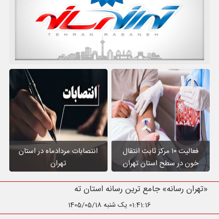
فعالیت ۱۰ مرکز ثابت انتقال
انتصابات مردادماه در استان
خون در سطح استان تهران
تهران
«تهران رسانه» جامع ترین رسانه استان تهران
01:41:17
یک شنبه 1405/05/18