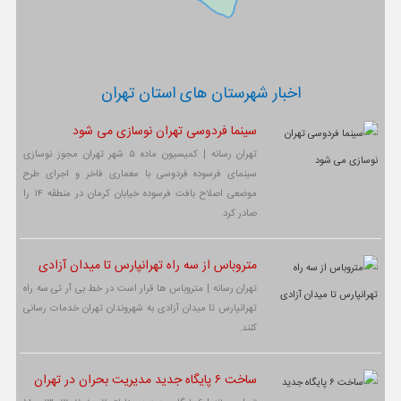
اخبار شهرستان های استان تهران
سینما فردوسی تهران نوسازی می شود
تهران رسانه | کمیسیون ماده ۵ شهر تهران مجوز نوسازی
سینمای فرسوده فردوسی با معماری فاخر و اجرای طرح
موضعی اصلاح بافت فرسوده خیابان کرمان در منطقه ۱۴ را
صادر کرد.
متروباس از سه راه تهرانپارس تا میدان آزادی
تهران رسانه | متروباس ها قرار است در خط بی آر تی سه راه
تهرانپارس تا میدان آزادی به شهروندان تهران خدمات رسانی
کنند.
ساخت ۶ پایگاه جدید مدیریت بحران در تهران