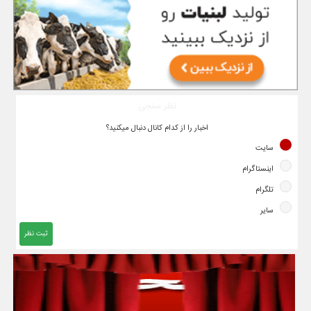
نظر سنجی
اخبار را از کدام کانال دنبال میکنید؟
سایت
اینستاگرام
تلگرام
سایر
ثبت نظر