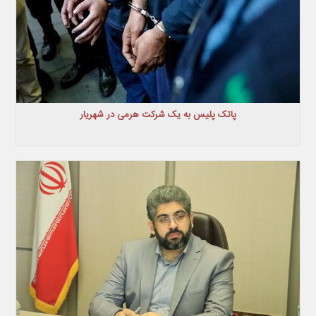
پاتک پلیس به یک شرکت هرمی در شهریار