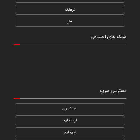
فرهنگ
هنر
شبکه های اجتماعی
دسترسی سریع
استانداری
فرمانداری
شهرداری