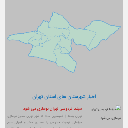
اخبار شهرستان های استان تهران
سینما فردوسی تهران نوسازی می شود
تهران رسانه | کمیسیون ماده ۵ شهر تهران مجوز نوسازی
سینمای فرسوده فردوسی با معماری فاخر و اجرای طرح