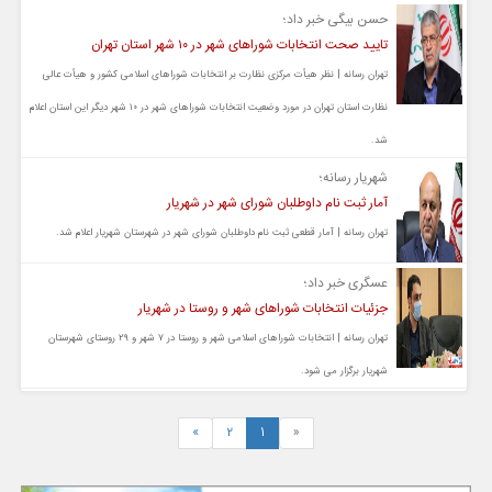
حسن بیگی خبر داد؛
تایید صحت انتخابات شوراهای شهر در ۱۰ شهر استان تهران
تهران رسانه | نظر هیأت مرکزی نظارت بر انتخابات شوراهای اسلامی کشور و هیأت عالی
نظارت استان تهران در مورد وضعیت انتخابات شوراهای شهر در ۱۰ شهر دیگر این استان اعلام
شد.
شهریار رسانه؛
آمار ثبت نام داوطلبان شورای شهر در شهریار
تهران رسانه | آمار قطعی ثبت نام داوطلبان شورای شهر در شهرستان شهریار اعلام شد.
عسگری خبر داد؛
جزئیات انتخابات شوراهای شهر و روستا در شهریار
تهران رسانه | انتخابات شوراهای اسلامی شهر و روستا در ۷ شهر و ۲۹ روستای شهرستان
شهریار برگزار می شود.
»
2
1
«