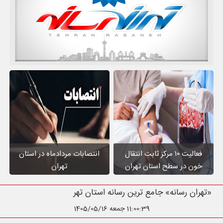
فعالیت ۱۰ مرکز ثابت انتقال
انتصابات مردادماه در استان
خون در سطح استان تهران
تهران
«تهران رسانه» جامع ترین رسانه استان ت
11:00:41
جمعه 1405/05/16