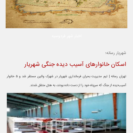
اخبار شهر فردوسیه
شهریار رسانه؛
اسکان خانوارهای آسیب‌ دیده جنگی شهریار
تهران رسانه | تیم مدیریت بحران فرمانداری شهریار در شهرک وائین مستقر شد و ۵ خانوار
آسیب‌دیده از جنگ که سرپناه خود را از دست داده بودند، به هتل منتقل شدند.