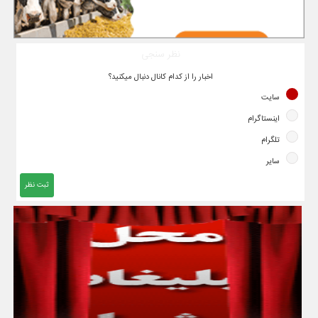
نظر سنجی
اخبار را از کدام کانال دنبال میکنید؟
سایت
اینستاگرام
تلگرام
سایر
ثبت نظر