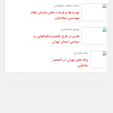
محمد سعید محلوجی
تهدیدها و فرصت های سازمان نظام
مهندسی ساختمان
مهدی جمشیدی
نقدی بر طرح تقسیم جغرافیایی و
سیاسی استان تهران
رضا محمدی
زباله های تهران در انحصار
سلاطین
عکس
صدا
سیما