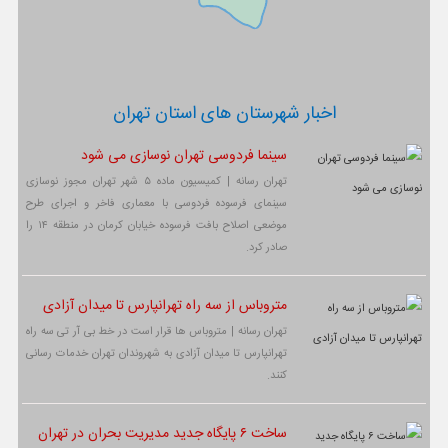
اخبار شهرستان های استان تهران
سینما فردوسی تهران نوسازی می شود
تهران رسانه | کمیسیون ماده ۵ شهر تهران مجوز نوسازی
سینمای فرسوده فردوسی با معماری فاخر و اجرای طرح
موضعی اصلاح بافت فرسوده خیابان کرمان در منطقه ۱۴ را
صادر کرد.
متروباس از سه راه تهرانپارس تا میدان آزادی
تهران رسانه | متروباس ها قرار است در خط بی آر تی سه راه
تهرانپارس تا میدان آزادی به شهروندان تهران خدمات رسانی
کنند.
ساخت ۶ پایگاه جدید مدیریت بحران در تهران