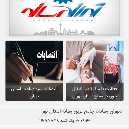
فعالیت ۱۰ مرکز ثابت انتقال
انتصابات مردادماه در استان
خون در سطح استان تهران
تهران
«تهران رسانه» جامع ترین رسانه استان تهران
07:29:44
یک شنبه 1405/05/18