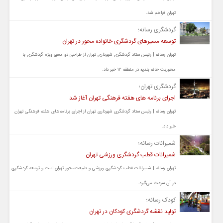
تهران فراهم شد.
گردشگری رسانه؛
توسعه مسیرهای گردشگری خانواده محور در تهران
تهران رسانه | رئیس ستاد گردشگری شهرداری تهران از طراحی دو مسیر ویژه گردشگری با
محوریت خانه بلدیه در منطقه ۱۲ خبر داد.
گردشگری تهران؛
اجرای برنامه های هفته فرهنگی تهران آغاز شد
تهران رسانه | رئیس ستاد گردشگری شهرداری تهران از اجرای برنامه‌های هفته فرهنگی تهران
خبر داد.
شمیرانات رسانه؛
شمیرانات قطب گردشگری ورزشی تهران
تهران رسانه | شمیرانات قطب گردشگری ورزشی و طبیعت‌محور تهران است و توسعه گردشگری
در آن سرعت می‌گیرد.
کودک رسانه؛
تولید نقشه گردشگری کودکان در تهران