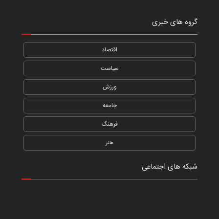
گروه های خبری
اقتصاد
سیاست
ورزش
جامعه
فرهنگ
هنر
شبکه های اجتماعی