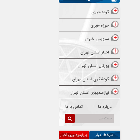
گروه خبری
حوزه خبری
سرویس خبری
اخبار استان تهران
پورتال استان تهران
گردشگری استان تهران
نیازمندیهای استان تهران
درباره ما
تماس با ما
سرخط اخبار
پربازدیدترین اخبار