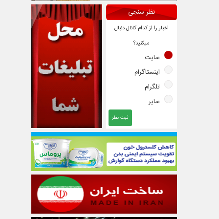
نظر سنجی
اخبار را از کدام کانال دنبال
میکنید؟
سایت
اینستاگرام
تلگرام
سایر
ثبت نظر