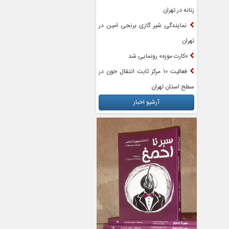
زنانه در تهران
نمایندگی شیر گازی برنجی امین در
تهران
«کارت موزه» رونمایی شد
فعالیت ۱۰ مرکز ثابت انتقال خون در
سطح استان تهران
آرشیو اخبار