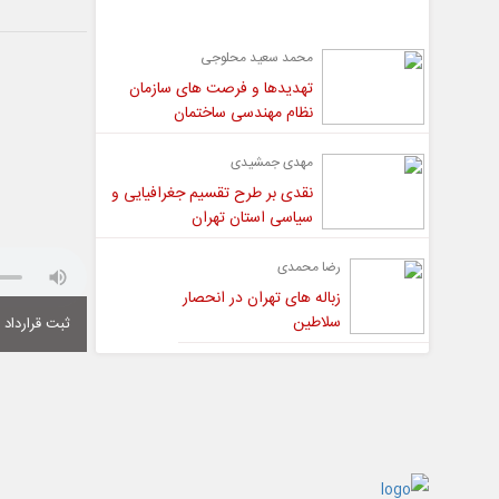
گفت و گو
محمد سعید محلوجی
تهدیدها و فرصت های سازمان
نظام مهندسی ساختمان
مهدی جمشیدی
نقدی بر طرح تقسیم جغرافیایی و
سیاسی استان تهران
رضا محمدی
زباله های تهران در انحصار
سلاطین
ثبت قرارداد