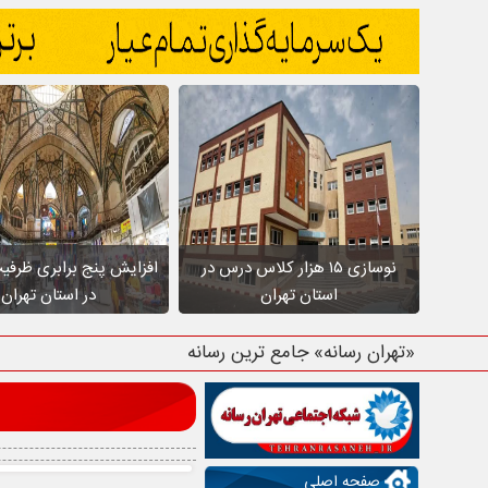
نوسازی ۱۵ هزار کلاس درس در
افزایش پنج برابری ظرفی
استان تهران
در استان تهران
«تهران رسانه» جامع ترین رسانه استان
صفحه اصلی