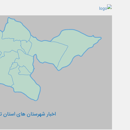
اخبار شهرستان های استان ته