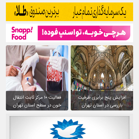
افزایش پنج برابری ظرفیت
فعالیت ۱۰ مرکز ثابت انتقال
بازرسی در استان تهران
خون در سطح استان تهران