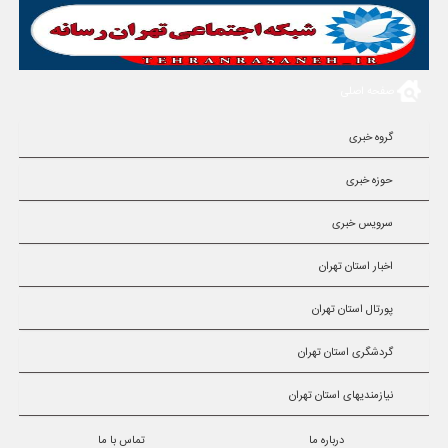
صفحه اصلی
گروه خبری
حوزه خبری
سرویس خبری
اخبار استان تهران
پورتال استان تهران
گردشگری استان تهران
نیازمندیهای استان تهران
درباره ما
تماس با ما