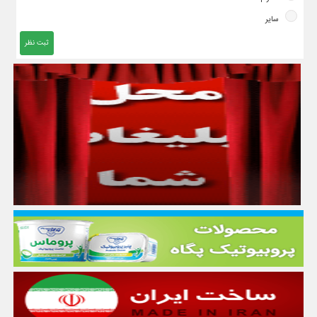
سایر
ثبت نظر