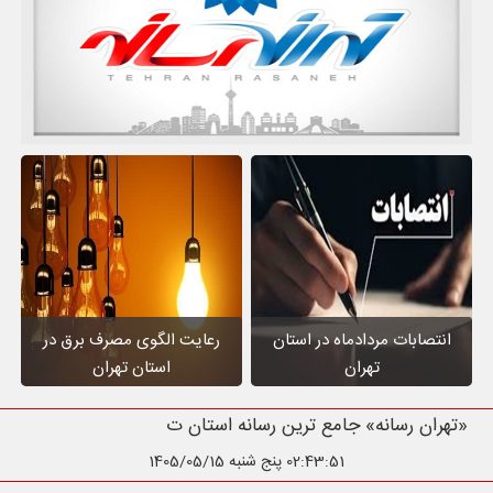
انتصابات مردادماه در استان
رعایت الگوی مصرف برق در
تهران
استان تهران
«تهران رسانه» جامع ترین رسانه استان تهران
02:43:52
پنج شنبه 1405/05/15