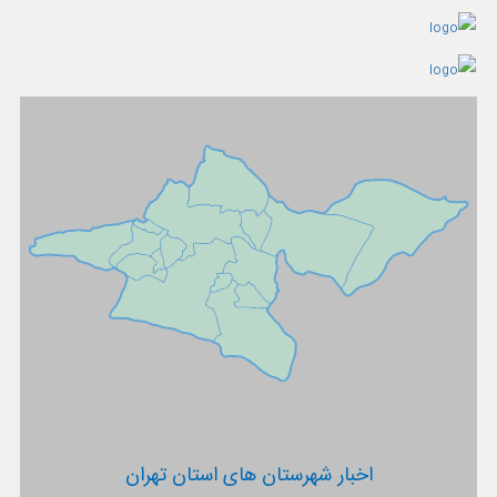
اخبار شهرستان های استان تهران