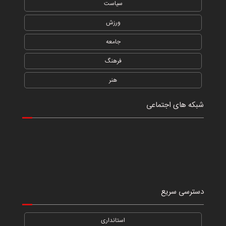
سیاست
ورزش
جامعه
فرهنگ
هنر
شبکه های اجتماعی
دسترسی سریع
استانداری