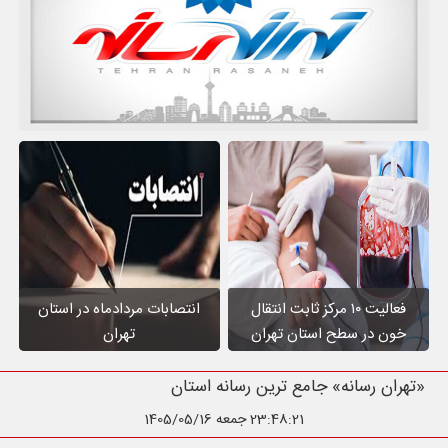
فعالیت ۱۰ مرکز ثابت انتقال
انتصابات مردادماه در استان
خون در سطح استان تهران
تهران
«تهران رسانه» جامع ترین رسانه استان تهران
23:48:22
جمعه 1405/05/16