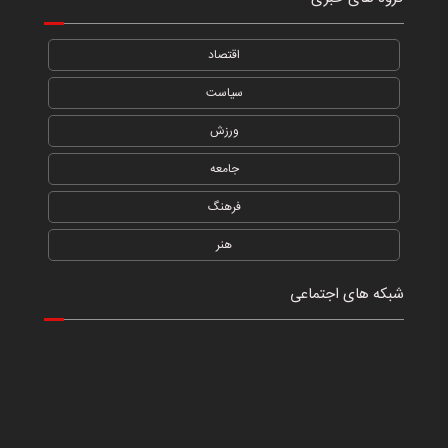
اقتصاد
سیاست
ورزش
جامعه
فرهنگ
هنر
شبکه های اجتماعی