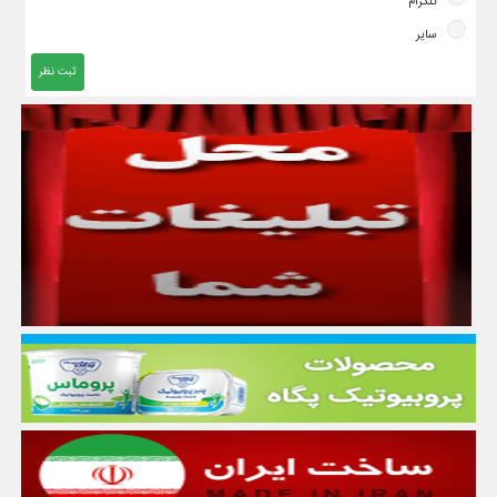
تلگرام
سایر
ثبت نظر