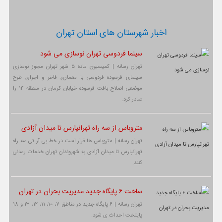
اخبار شهرستان های استان تهران
سینما فردوسی تهران نوسازی می شود
تهران رسانه | کمیسیون ماده ۵ شهر تهران مجوز نوسازی
سینمای فرسوده فردوسی با معماری فاخر و اجرای طرح
موضعی اصلاح بافت فرسوده خیابان کرمان در منطقه ۱۴ را
صادر کرد.
متروباس از سه راه تهرانپارس تا میدان آزادی
تهران رسانه | متروباس ها قرار است در خط بی آر تی سه راه
تهرانپارس تا میدان آزادی به شهروندان تهران خدمات رسانی
کنند.
ساخت ۶ پایگاه جدید مدیریت بحران در تهران
تهران رسانه | ۶ پایگاه جدید در مناطق ۷، ۱۰، ۱۱، ۱۲، ۱۳ و ۱۸
پایتخت احداث ی شود.