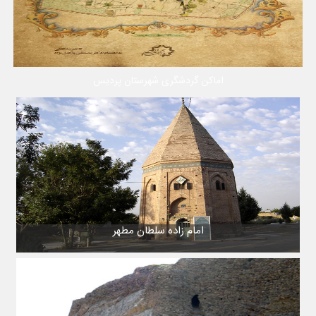
اماکن گردشگری شهرستان پردیس
امام زاده سلطان مطهر