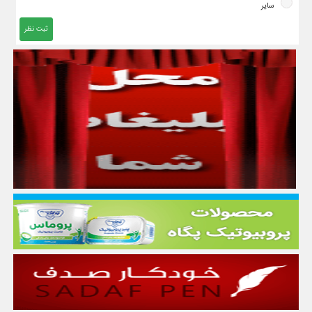
سایر
ثبت نظر