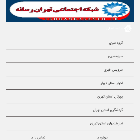
صفحه اصلی
گروه خبری
حوزه خبری
سرویس خبری
اخبار استان تهران
پورتال استان تهران
گردشگری استان تهران
نیازمندیهای استان تهران
درباره ما
تماس با ما