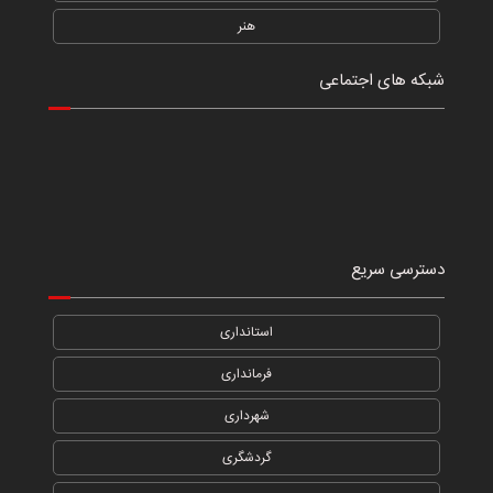
هنر
شبکه های اجتماعی
دسترسی سریع
استانداری
فرمانداری
شهرداری
گردشگری