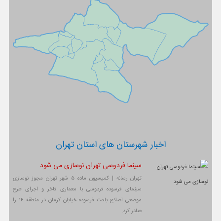
اخبار شهرستان های استان تهران
سینما فردوسی تهران نوسازی می شود
تهران رسانه | کمیسیون ماده ۵ شهر تهران مجوز نوسازی
سینمای فرسوده فردوسی با معماری فاخر و اجرای طرح
موضعی اصلاح بافت فرسوده خیابان کرمان در منطقه ۱۴ را
صادر کرد.