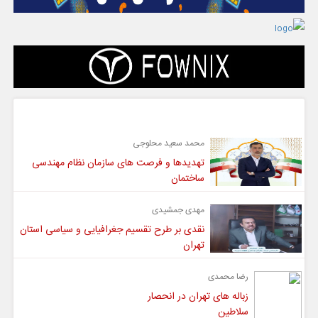
گفت و گو
محمد سعید محلوجی
تهدیدها و فرصت های سازمان نظام مهندسی
ساختمان
مهدی جمشیدی
نقدی بر طرح تقسیم جغرافیایی و سیاسی استان
تهران
رضا محمدی
زباله های تهران در انحصار
سلاطین