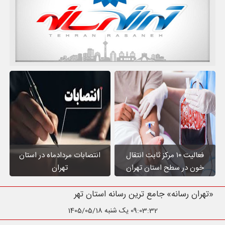
فعالیت ۱۰ مرکز ثابت انتقال
انتصابات مردادماه در استان
خون در سطح استان تهران
تهران
«تهران رسانه» جامع ترین رسانه استان تهران
09:03:33
یک شنبه 1405/05/18