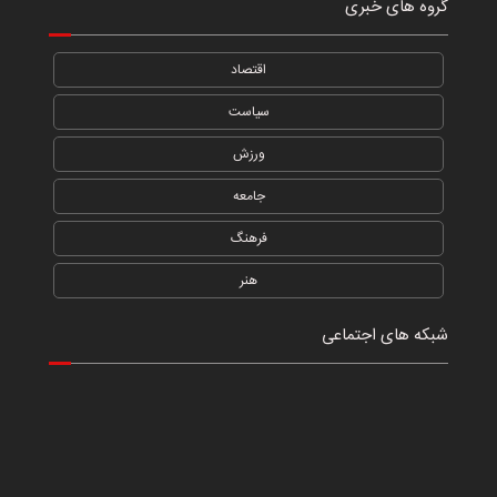
گروه های خبری
اقتصاد
سیاست
ورزش
جامعه
فرهنگ
هنر
شبکه های اجتماعی