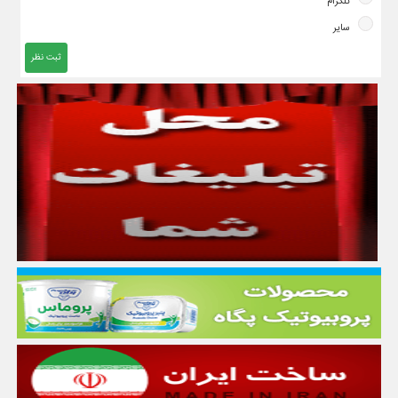
تلگرام
سایر
ثبت نظر