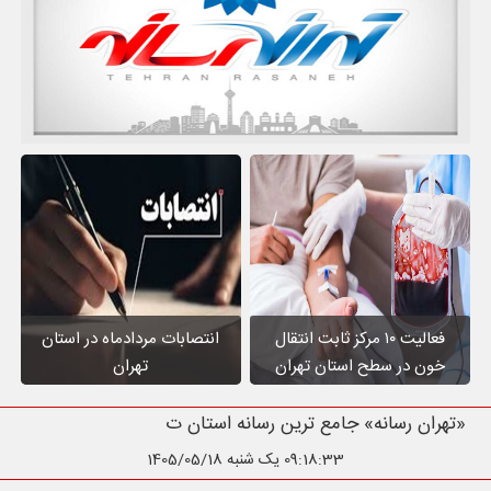
فعالیت ۱۰ مرکز ثابت انتقال
انتصابات مردادماه در استان
خون در سطح استان تهران
تهران
«تهران رسانه» جامع ترین رسانه استان تهران
09:18:34
یک شنبه 1405/05/18