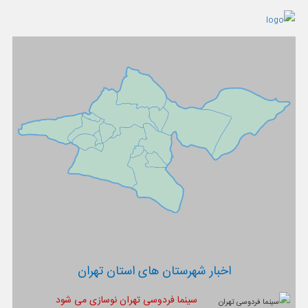
اخبار شهرستان های استان تهران
سینما فردوسی تهران نوسازی می شود