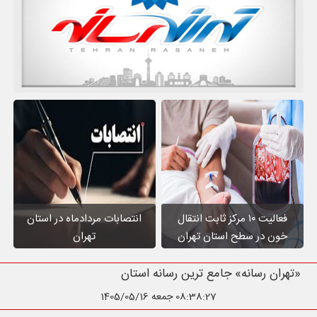
فعالیت ۱۰ مرکز ثابت انتقال
انتصابات مردادماه در استان
خون در سطح استان تهران
تهران
«تهران رسانه» جامع ترین رسانه استان تهران
08:38:28
جمعه 1405/05/16