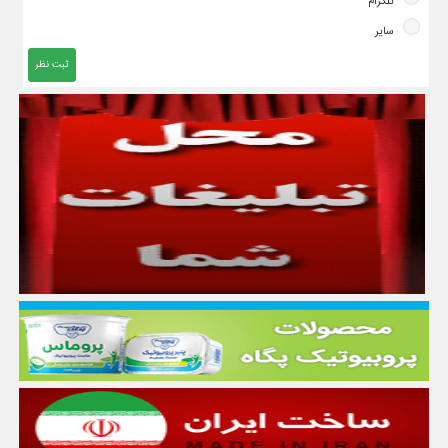
تلگرام
سایر
ثبت نظر