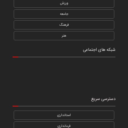
ورزش
جامعه
فرهنگ
هنر
شبکه های اجتماعی
دسترسی سریع
استانداری
فرمانداری