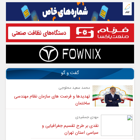
گفت و گو
محمد سعید محلوجی
تهدیدها و فرصت های سازمان نظام مهندسی
ساختمان
مهدی جمشیدی
نقدی بر طرح تقسیم جغرافیایی و
سیاسی استان تهران