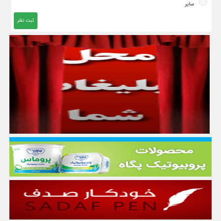
سایر
ثبت نظر