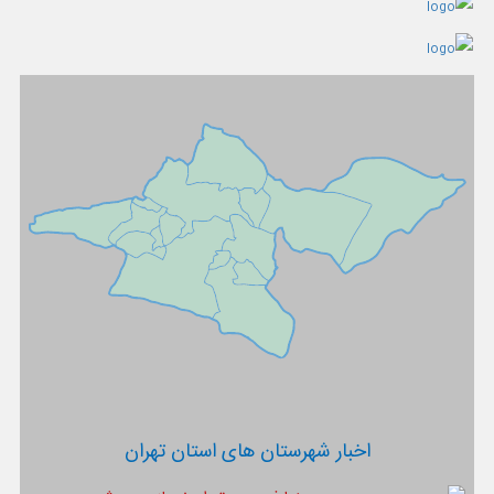
اخبار شهرستان های استان تهران