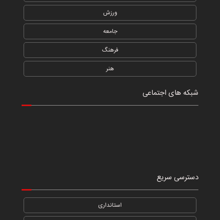
ورزش
جامعه
فرهنگ
هنر
شبکه های اجتماعی
دسترسی سریع
استانداری