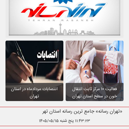
فعالیت ۱۰ مرکز ثابت انتقال
انتصابات مردادماه در استان
خون در سطح استان تهران
تهران
«تهران رسانه» جامع ترین رسانه استان تهران
11:43:24
پنج شنبه 1405/05/15