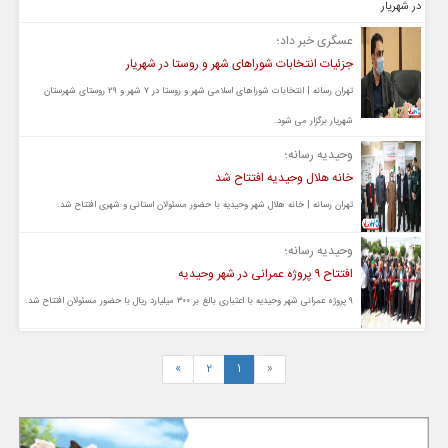
عسگری خبر داد؛
جزئیات انتخابات شوراهای شهر و روستا در شهریار
تهران رسانه | انتخابات شوراهای اسلامی شهر و روستا در ۷ شهر و ۲۹ روستای شهرستان
شهریار برگزار می شود.
وحیدیه رسانه؛
خانه هلال وحیدیه افتتاح شد
تهران رسانه | خانه هلال شهر وحیدیه با حضور مسئولان استانی و شهری افتتاح شد.
وحیدیه رسانه؛
افتتاح ۹ پروژه عمرانی در شهر وحیدیه
۹ پروژه عمرانی شهر وحیدیه با اعتباری بالغ بر ۳۰۰ میلیارد ریال با حضور مسئولان افتتاح شد.
»
2
1
«