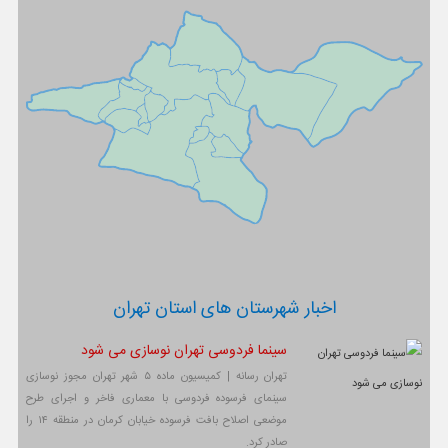
اخبار شهرستان های استان تهران
سینما فردوسی تهران نوسازی می شود
تهران رسانه | کمیسیون ماده ۵ شهر تهران مجوز نوسازی
سینمای فرسوده فردوسی با معماری فاخر و اجرای طرح
موضعی اصلاح بافت فرسوده خیابان کرمان در منطقه ۱۴ را
صادر کرد.