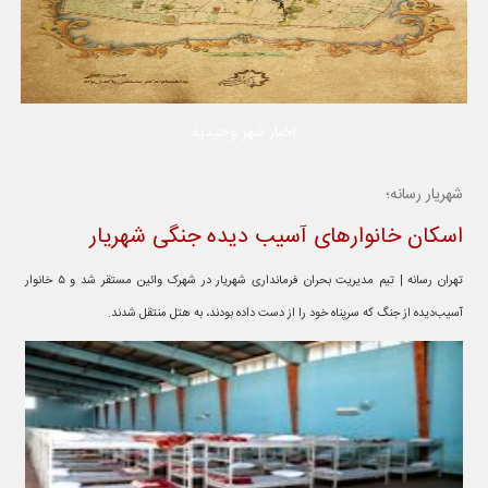
اخبار شهر وحیدیه
شهریار رسانه؛
اسکان خانوارهای آسیب‌ دیده جنگی شهریار
تهران رسانه | تیم مدیریت بحران فرمانداری شهریار در شهرک وائین مستقر شد و ۵ خانوار
آسیب‌دیده از جنگ که سرپناه خود را از دست داده بودند، به هتل منتقل شدند.