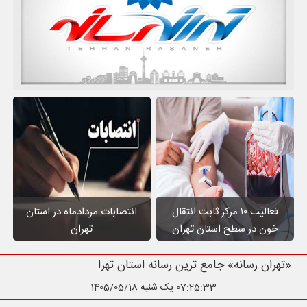
فعالیت ۱۰ مرکز ثابت انتقال
انتصابات مردادماه در استان
خون در سطح استان تهران
تهران
«تهران رسانه» جامع ترین رسانه استان تهر
07:25:34
یک شنبه 1405/05/18