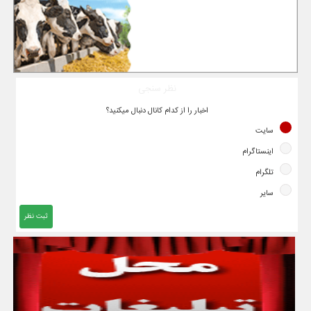
نظر سنجی
اخبار را از کدام کانال دنبال میکنید؟
سایت
اینستاگرام
تلگرام
سایر
ثبت نظر