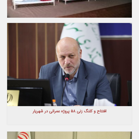
افتتاح و کلنگ زنی ۵۸ پروژه عمرانی در شهریار