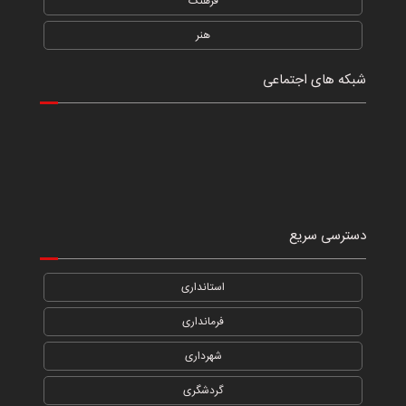
فرهنگ
هنر
شبکه های اجتماعی
دسترسی سریع
استانداری
فرمانداری
شهرداری
گردشگری