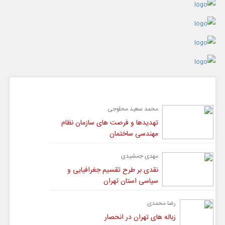
گفت و گو
محمد سعید محلوجی
تهدیدها و فرصت های سازمان نظام
مهندسی ساختمان
مهدی جمشیدی
نقدی بر طرح تقسیم جغرافیایی و
سیاسی استان تهران
رضا محمدی
زباله های تهران در انحصار