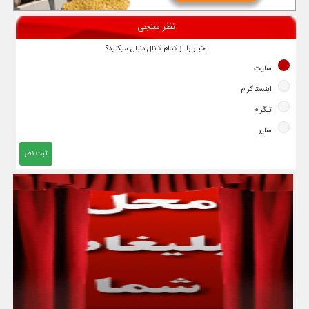
نظر سنجی
اخبار را از کدام کانال دنبال میکنید؟
سایت
اینستاگرام
تلگرام
سایر
ثبت نظر