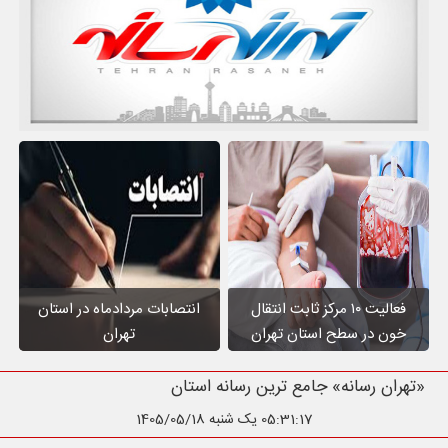
فعالیت ۱۰ مرکز ثابت انتقال
انتصابات مردادماه در استان
خون در سطح استان تهران
تهران
«تهران رسانه» جامع ترین رسانه استان تهران
05:31:18
یک شنبه 1405/05/18