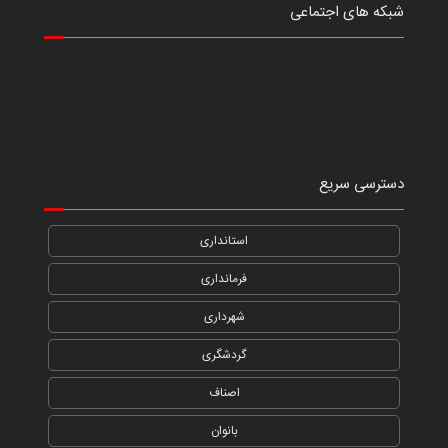
شبکه های اجتماعی
دسترسی سریع
استانداری
فرمانداری
شهرداری
گردشگری
اصناف
بانوان