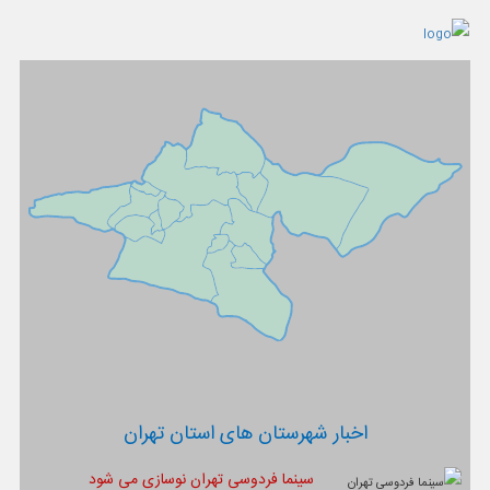
اخبار شهرستان های استان تهران
سینما فردوسی تهران نوسازی می شود