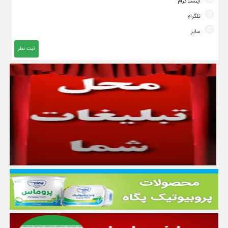
اینستاگرام
تلگرام
سایر
ثبت نظر