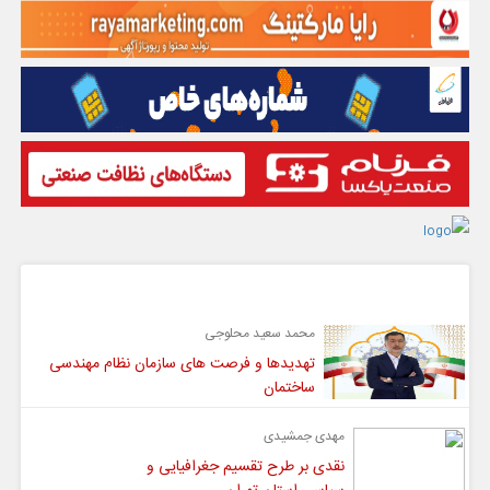
گفت و گو
محمد سعید محلوجی
تهدیدها و فرصت های سازمان نظام مهندسی
ساختمان
مهدی جمشیدی
نقدی بر طرح تقسیم جغرافیایی و