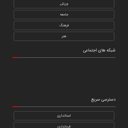
ورزش
جامعه
فرهنگ
هنر
شبکه های اجتماعی
دسترسی سریع
استانداری
فرمانداری