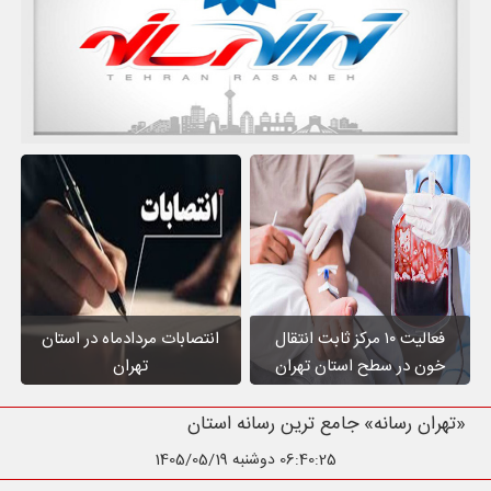
فعالیت ۱۰ مرکز ثابت انتقال
انتصابات مردادماه در استان
خون در سطح استان تهران
تهران
«تهران رسانه» جامع ترین رسانه استان تهران
06:40:26
دوشنبه 1405/05/19