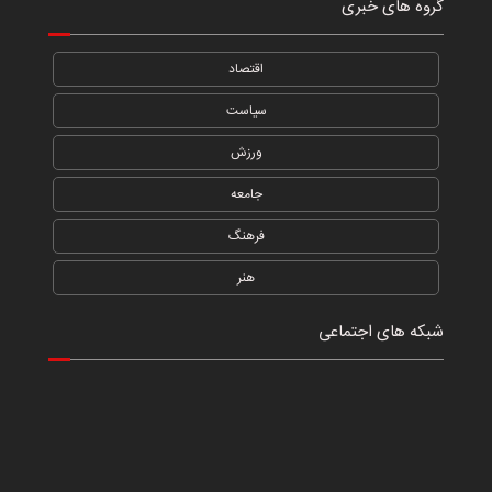
گروه های خبری
اقتصاد
سیاست
ورزش
جامعه
فرهنگ
هنر
شبکه های اجتماعی