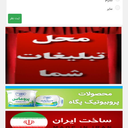
تلگرام
سایر
ثبت نظر