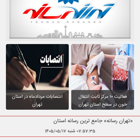
فعالیت ۱۰ مرکز ثابت انتقال
انتصابات مردادماه در استان
خون در سطح استان تهران
تهران
«تهران رسانه» جامع ترین رسانه استان تهران
07:57:36
شنبه 1405/05/17