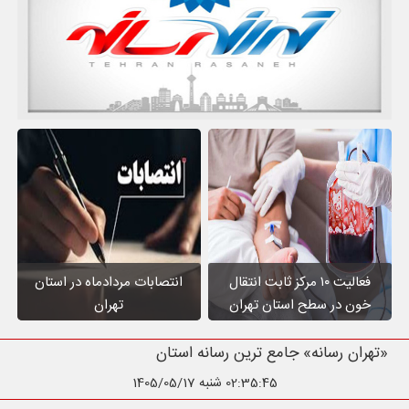
فعالیت ۱۰ مرکز ثابت انتقال
انتصابات مردادماه در استان
خون در سطح استان تهران
تهران
«تهران رسانه» جامع ترین رسانه استان تهران
02:35:46
شنبه 1405/05/17