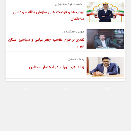
محمد سعید محلوجی
تهدیدها و فرصت های سازمان نظام مهندسی
ساختمان
مهدی جمشیدی
نقدی بر طرح تقسیم جغرافیایی و سیاسی استان
تهران
رضا محمدی
زباله های تهران در انحصار سلاطین
عکس
صدا
سیما