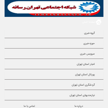
صفحه اصلی
گروه خبری
حوزه خبری
سرویس خبری
اخبار استان تهران
پورتال استان تهران
گردشگری استان تهران
نیازمندیهای استان تهران
درباره ما
تماس با ما