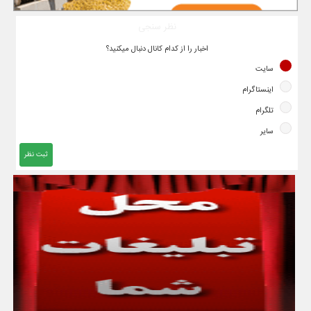
نظر سنجی
اخبار را از کدام کانال دنبال میکنید؟
سایت
اینستاگرام
تلگرام
سایر
ثبت نظر