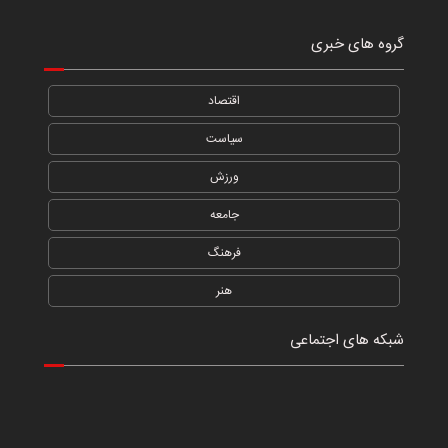
گروه های خبری
اقتصاد
سیاست
ورزش
جامعه
فرهنگ
هنر
شبکه های اجتماعی