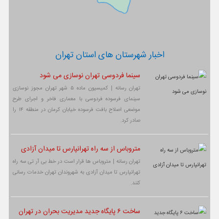
اخبار شهرستان های استان تهران
سینما فردوسی تهران نوسازی می شود
تهران رسانه | کمیسیون ماده ۵ شهر تهران مجوز نوسازی
سینمای فرسوده فردوسی با معماری فاخر و اجرای طرح
موضعی اصلاح بافت فرسوده خیابان کرمان در منطقه ۱۴ را
صادر کرد.
متروباس از سه راه تهرانپارس تا میدان آزادی
تهران رسانه | متروباس ها قرار است در خط بی آر تی سه راه
تهرانپارس تا میدان آزادی به شهروندان تهران خدمات رسانی
کنند.
ساخت ۶ پایگاه جدید مدیریت بحران در تهران