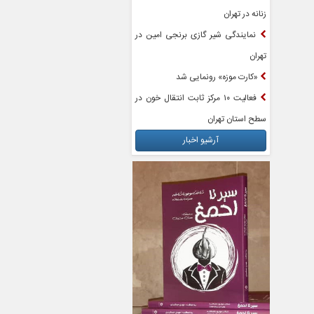
زنانه در تهران
نمایندگی شیر گازی برنجی امین در
تهران
«کارت موزه» رونمایی شد
فعالیت ۱۰ مرکز ثابت انتقال خون در
سطح استان تهران
آرشیو اخبار