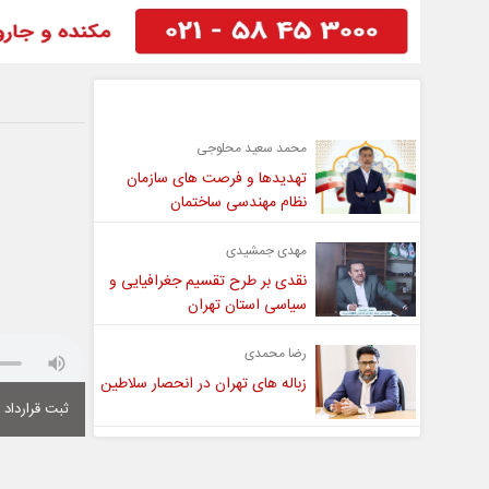
گفت و گو
محمد سعید محلوجی
تهدیدها و فرصت های سازمان
نظام مهندسی ساختمان
مهدی جمشیدی
نقدی بر طرح تقسیم جغرافیایی و
سیاسی استان تهران
رضا محمدی
زباله های تهران در انحصار سلاطین
ثبت قرارداد