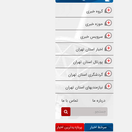
گروه خبری
حوزه خبری
سرویس خبری
اخبار استان تهران
پورتال استان تهران
گردشگری استان تهران
نیازمندیهای استان تهران
درباره ما
تماس با ما
سرخط اخبار
پربازدیدترین اخبار