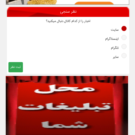
نظر سنجی
اخبار را از کدام کانال دنبال میکنید؟
سایت
اینستاگرام
تلگرام
سایر
ثبت نظر