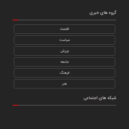
گروه های خبری
اقتصاد
سیاست
ورزش
جامعه
فرهنگ
هنر
شبکه های اجتماعی