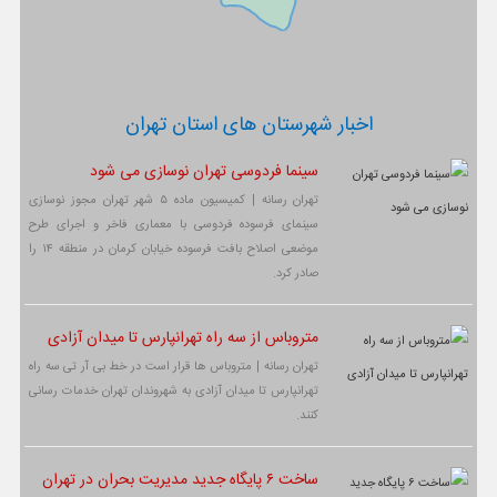
اخبار شهرستان های استان تهران
سینما فردوسی تهران نوسازی می شود
تهران رسانه | کمیسیون ماده ۵ شهر تهران مجوز نوسازی
سینمای فرسوده فردوسی با معماری فاخر و اجرای طرح
موضعی اصلاح بافت فرسوده خیابان کرمان در منطقه ۱۴ را
صادر کرد.
متروباس از سه راه تهرانپارس تا میدان آزادی
تهران رسانه | متروباس ها قرار است در خط بی آر تی سه راه
تهرانپارس تا میدان آزادی به شهروندان تهران خدمات رسانی
کنند.
ساخت ۶ پایگاه جدید مدیریت بحران در تهران