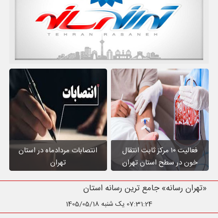
فعالیت ۱۰ مرکز ثابت انتقال
انتصابات مردادماه در استان
خون در سطح استان تهران
تهران
«تهران رسانه» جامع ترین رسانه استان تهران
07:31:25
یک شنبه 1405/05/18