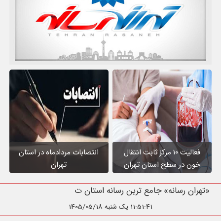
فعالیت ۱۰ مرکز ثابت انتقال
انتصابات مردادماه در استان
خون در سطح استان تهران
تهران
«تهران رسانه» جامع ترین رسانه استان تهران
11:51:42
یک شنبه 1405/05/18