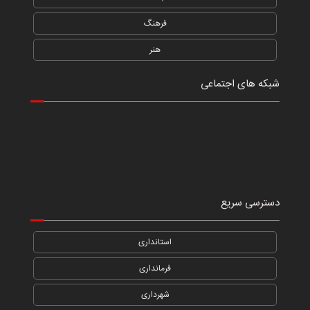
فرهنگ
هنر
شبکه های اجتماعی
دسترسی سریع
استانداری
فرمانداری
شهرداری