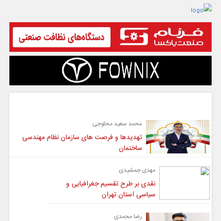
گفت و گو
محمد سعید محلوجی
تهدیدها و فرصت های سازمان نظام مهندسی
ساختمان
مهدی جمشیدی
نقدی بر طرح تقسیم جغرافیایی و
سیاسی استان تهران
رضا محمدی