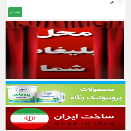
سایر
ثبت نظر