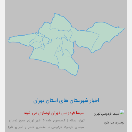
اخبار شهرستان های استان تهران
سینما فردوسی تهران نوسازی می شود
تهران رسانه | کمیسیون ماده ۵ شهر تهران مجوز نوسازی
سینمای فرسوده فردوسی با معماری فاخر و اجرای طرح