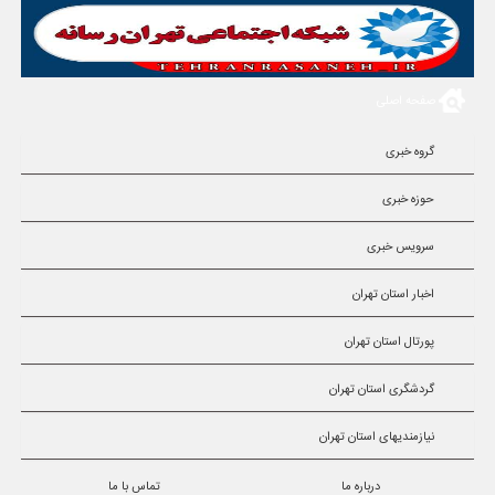
صفحه اصلی
گروه خبری
حوزه خبری
سرویس خبری
اخبار استان تهران
پورتال استان تهران
گردشگری استان تهران
نیازمندیهای استان تهران
درباره ما
تماس با ما