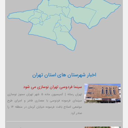
اخبار شهرستان های استان تهران
سینما فردوسی تهران نوسازی می شود
تهران رسانه | کمیسیون ماده ۵ شهر تهران مجوز نوسازی
سینمای فرسوده فردوسی با معماری فاخر و اجرای طرح
موضعی اصلاح بافت فرسوده خیابان کرمان در منطقه ۱۴ را
صادر کرد.