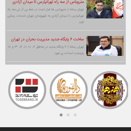
متروباس از سه راه تهرانپارس تا میدان آزادی
تهران رسانه | متروباس ها قرار است در خط بی آر تی سه راه
تهرانپارس تا میدان آزادی به شهروندان تهران خدمات رسانی
کنند.
ساخت ۶ پایگاه جدید مدیریت بحران در تهران
تهران رسانه | ۶ پایگاه جدید در مناطق ۷، ۱۰، ۱۱، ۱۲، ۱۳ و ۱۸
پایتخت احداث ی شود.