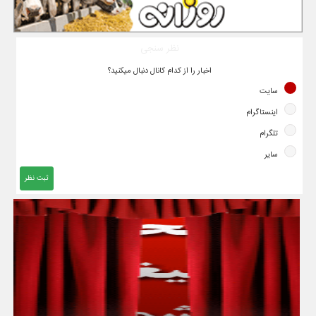
نظر سنجی
اخبار را از کدام کانال دنبال میکنید؟
سایت
اینستاگرام
تلگرام
سایر
ثبت نظر