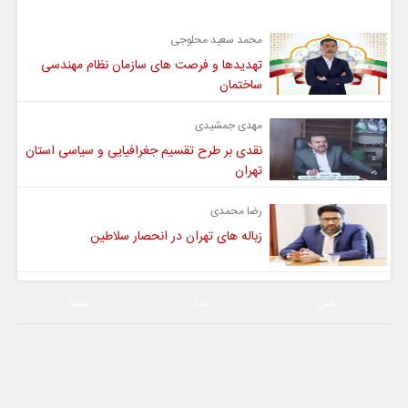
محمد سعید محلوجی
تهدیدها و فرصت های سازمان نظام مهندسی
ساختمان
مهدی جمشیدی
نقدی بر طرح تقسیم جغرافیایی و سیاسی استان
تهران
رضا محمدی
زباله های تهران در انحصار سلاطین
عکس
صدا
سیما