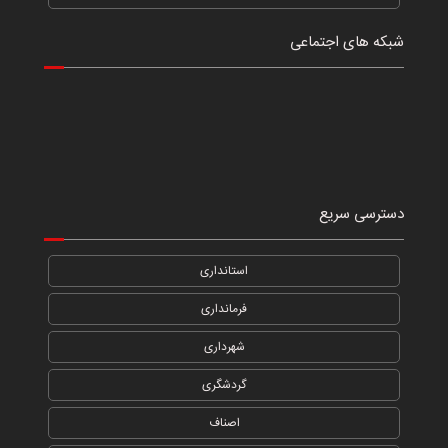
شبکه های اجتماعی
دسترسی سریع
استانداری
فرمانداری
شهرداری
گردشگری
اصناف