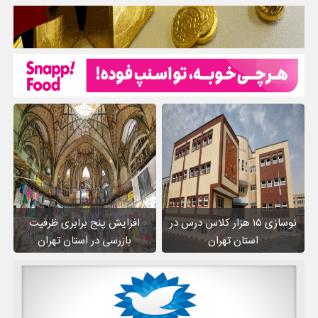
نوسازی ۱۵ هزار کلاس درس در
افزایش پنج برابری ظرفیت
استان تهران
بازرسی در استان تهران