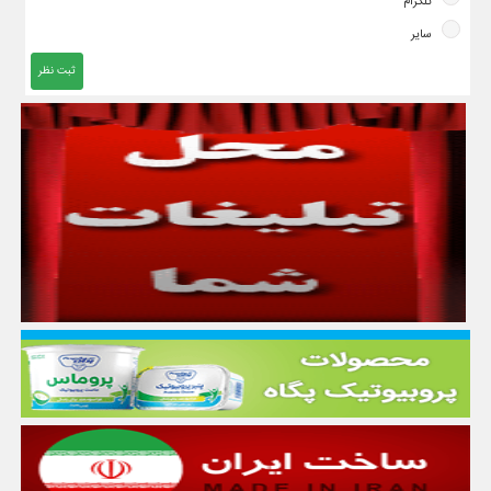
تلگرام
سایر
ثبت نظر