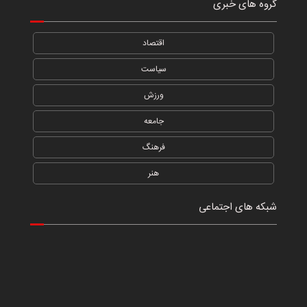
گروه های خبری
اقتصاد
سیاست
ورزش
جامعه
فرهنگ
هنر
شبکه های اجتماعی