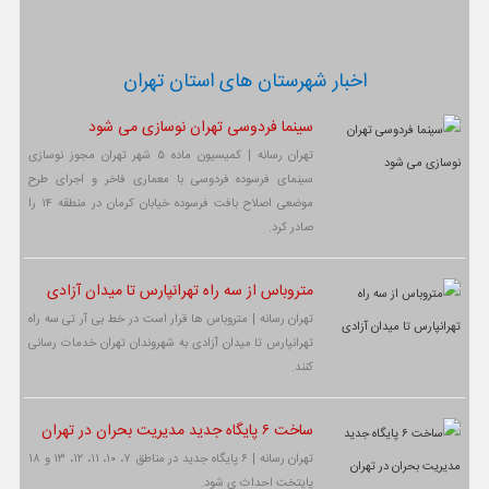
اخبار شهرستان های استان تهران
سینما فردوسی تهران نوسازی می شود
تهران رسانه | کمیسیون ماده ۵ شهر تهران مجوز نوسازی
سینمای فرسوده فردوسی با معماری فاخر و اجرای طرح
موضعی اصلاح بافت فرسوده خیابان کرمان در منطقه ۱۴ را
صادر کرد.
متروباس از سه راه تهرانپارس تا میدان آزادی
تهران رسانه | متروباس ها قرار است در خط بی آر تی سه راه
تهرانپارس تا میدان آزادی به شهروندان تهران خدمات رسانی
کنند.
ساخت ۶ پایگاه جدید مدیریت بحران در تهران
تهران رسانه | ۶ پایگاه جدید در مناطق ۷، ۱۰، ۱۱، ۱۲، ۱۳ و ۱۸
پایتخت احداث ی شود.