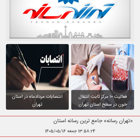
فعالیت ۱۰ مرکز ثابت انتقال
انتصابات مردادماه در استان
خون در سطح استان تهران
تهران
«تهران رسانه» جامع ترین رسانه استان تهران
13:58:25
جمعه 1405/05/16