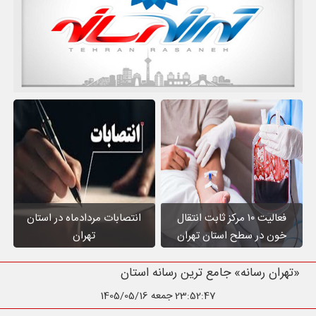
فعالیت ۱۰ مرکز ثابت انتقال
انتصابات مردادماه در استان
خون در سطح استان تهران
تهران
«تهران رسانه» جامع ترین رسانه استان تهران
23:52:48
جمعه 1405/05/16