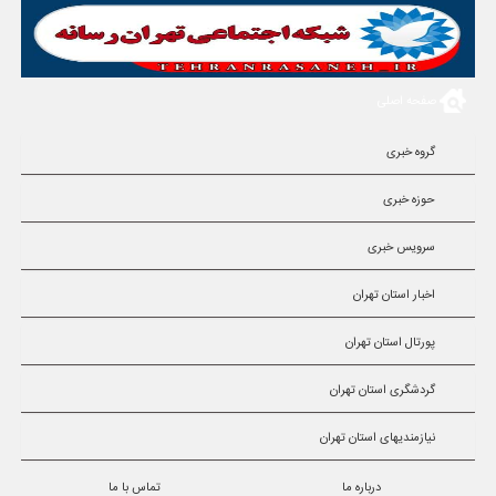
صفحه اصلی
گروه خبری
حوزه خبری
سرویس خبری
اخبار استان تهران
پورتال استان تهران
گردشگری استان تهران
نیازمندیهای استان تهران
درباره ما
تماس با ما