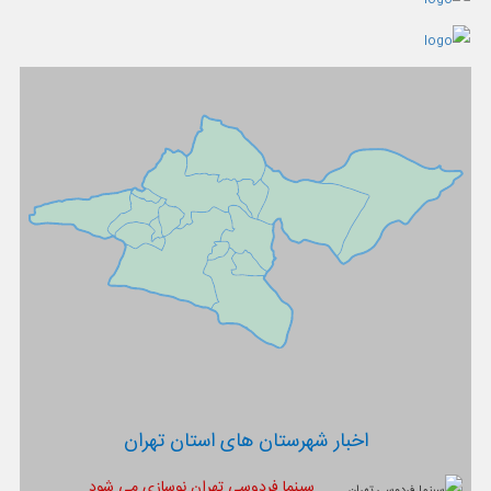
اخبار شهرستان های استان تهران
سینما فردوسی تهران نوسازی می شود