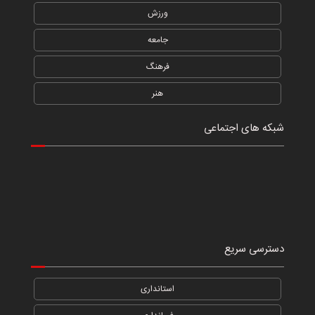
ورزش
جامعه
فرهنگ
هنر
شبکه های اجتماعی
دسترسی سریع
استانداری