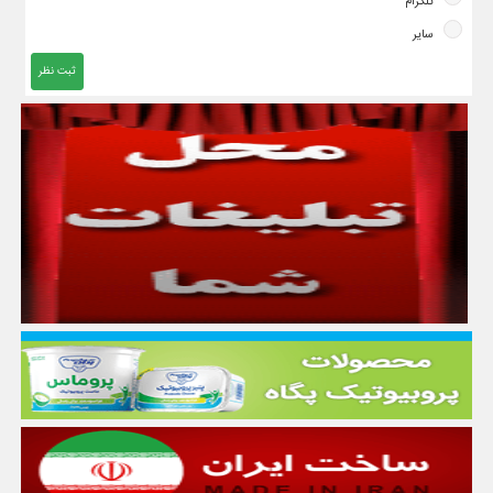
تلگرام
سایر
ثبت نظر