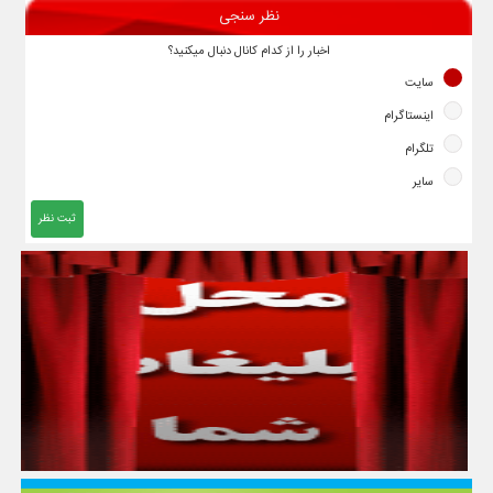
نظر سنجی
اخبار را از کدام کانال دنبال میکنید؟
سایت
اینستاگرام
تلگرام
سایر
ثبت نظر