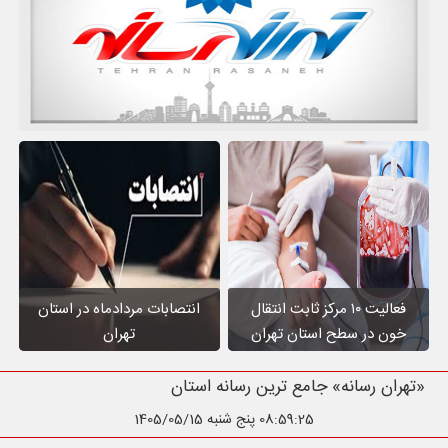
فعالیت ۱۰ مرکز ثابت انتقال
انتصابات مردادماه در استان
خون در سطح استان تهران
تهران
«تهران رسانه» جامع ترین رسانه استان تهران
08:59:26
پنج شنبه 1405/05/15