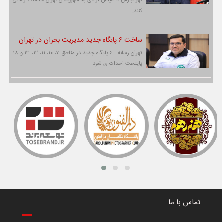
تهرانپارس تا میدان آزادی به شهروندان تهران خدمات رسانی
کنند.
ساخت ۶ پایگاه جدید مدیریت بحران در تهران
تهران رسانه | ۶ پایگاه جدید در مناطق ۷، ۱۰، ۱۱، ۱۲، ۱۳ و ۱۸
پایتخت احداث ی شود.
تماس با ما