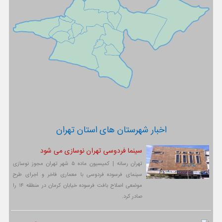
اخبار شهرستان های استان تهران
سینما فردوسی تهران نوسازی می شود
تهران رسانه | کمیسیون ماده ۵ شهر تهران مجوز نوسازی
سینمای فرسوده فردوسی با معماری فاخر و اجرای طرح
موضعی اصلاح بافت فرسوده خیابان کرمان در منطقه ۱۴ را
صادر کرد.