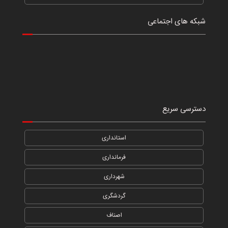
شبکه های اجتماعی
دسترسی سریع
استانداری
فرمانداری
شهرداری
گردشگری
اصناف