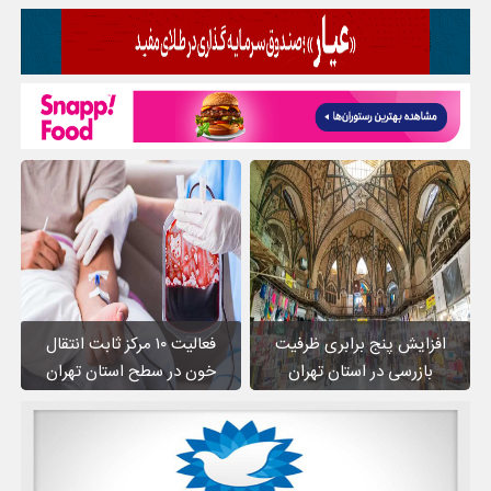
افزایش پنج برابری ظرفیت
فعالیت ۱۰ مرکز ثابت انتقال
بازرسی در استان تهران
خون در سطح استان تهران