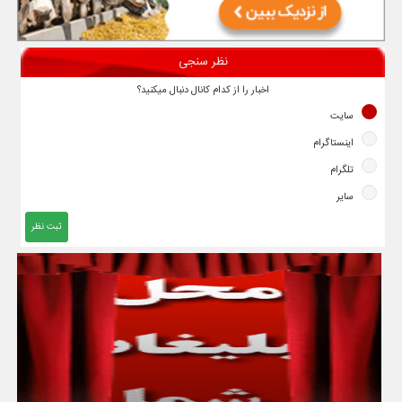
نظر سنجی
اخبار را از کدام کانال دنبال میکنید؟
سایت
اینستاگرام
تلگرام
سایر
ثبت نظر