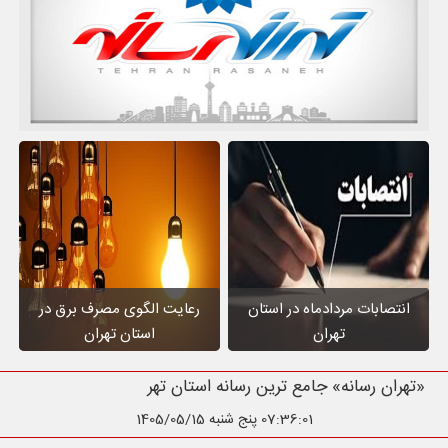
انتصابات مردادماه در استان
رعایت الگوی مصرف برق در
تهران
استان تهران
«تهران رسانه» جامع ترین رسانه استان تهران
07:36:03
پنج شنبه 1405/05/15