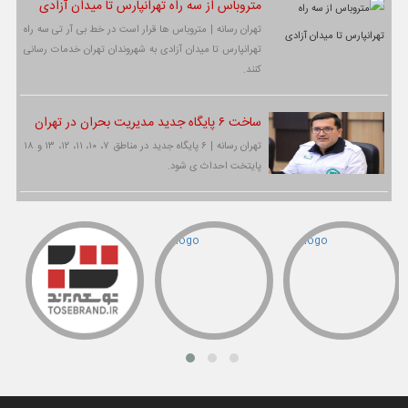
متروباس از سه راه تهرانپارس تا میدان آزادی
تهران رسانه | متروباس ها قرار است در خط بی آر تی سه راه
تهرانپارس تا میدان آزادی به شهروندان تهران خدمات رسانی
کنند.
ساخت ۶ پایگاه جدید مدیریت بحران در تهران
تهران رسانه | ۶ پایگاه جدید در مناطق ۷، ۱۰، ۱۱، ۱۲، ۱۳ و ۱۸
پایتخت احداث ی شود.