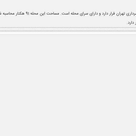
محله شریف در جنوب منطقه 2 شهرداری تهران قرار دارد و دارای سرای 
دارد.