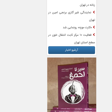
زنانه در تهران
نمایندگی شیر گازی برنجی امین در
تهران
«کارت موزه» رونمایی شد
فعالیت ۱۰ مرکز ثابت انتقال خون در
سطح استان تهران
آرشیو اخبار