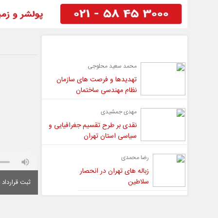
گفت و گو
محمد سعید محلوجی
تهدیدها و فرصت های سازمان
نظام مهندسی ساختمان
مهدی جمشیدی
نقدی بر طرح تقسیم جغرافیایی و
سیاسی استان تهران
رضا محمدی
زباله های تهران در انحصار
سلاطین
ثبت قرارداد