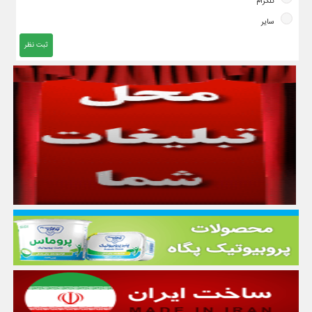
تلگرام
سایر
ثبت نظر