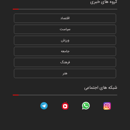
گروه های خبری
اقتصاد
سیاست
ورزش
جامعه
فرهنگ
هنر
شبکه های اجتماعی