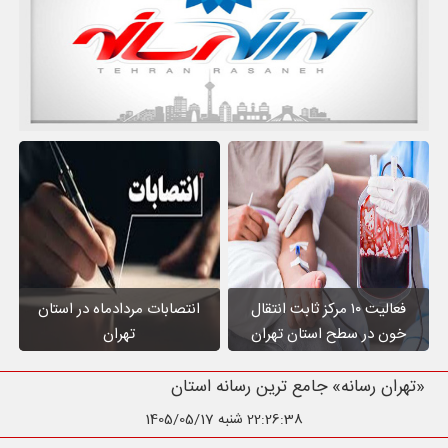
فعالیت ۱۰ مرکز ثابت انتقال
انتصابات مردادماه در استان
خون در سطح استان تهران
تهران
«تهران رسانه» جامع ترین رسانه استان تهران
22:26:39
شنبه 1405/05/17