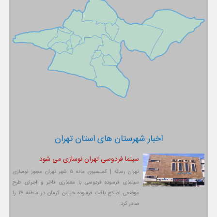
اخبار شهرستان های استان تهران
سینما فردوسی تهران نوسازی می شود
تهران رسانه | کمیسیون ماده ۵ شهر تهران مجوز نوسازی
سینمای فرسوده فردوسی با معماری فاخر و اجرای طرح
موضعی اصلاح بافت فرسوده خیابان کرمان در منطقه ۱۴ را
صادر کرد.