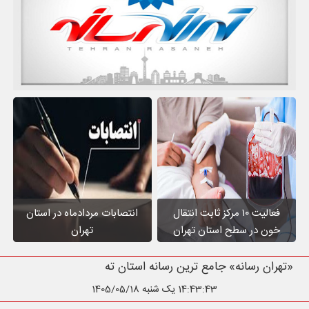
فعالیت ۱۰ مرکز ثابت انتقال
انتصابات مردادماه در استان
خون در سطح استان تهران
تهران
«تهران رسانه» جامع ترین رسانه استان تهران
14:43:44
یک شنبه 1405/05/18