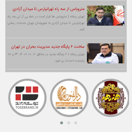
متروباس از سه راه تهرانپارس تا میدان آزادی
تهران رسانه | متروباس ها قرار است در خط بی آر تی سه راه
تهرانپارس تا میدان آزادی به شهروندان تهران خدمات رسانی
کنند.
ساخت ۶ پایگاه جدید مدیریت بحران در تهران
تهران رسانه | ۶ پایگاه جدید در مناطق ۷، ۱۰، ۱۱، ۱۲، ۱۳ و ۱۸
پایتخت احداث ی شود.