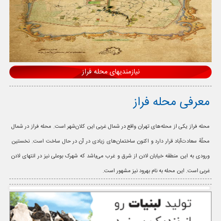
نیازمندیهای محله فراز
معرفی محله فراز
محله فراز یکی از محله‌های تهران واقع در شمال غربی این کلان‌شهر است. محله فراز در شمال
محلّهٔ سعادت‌آباد قرار دارد و اکنون ساختمان‌های زیادی در آن در حال ساخت است. نخستین
ورودی به این منطقه خیابان لادن از شرق و غرب می‌باشد که شهرک بوعلی نیز در انتهای لادن
غربی است. این محله به نام بهرود نیز مشهور است.