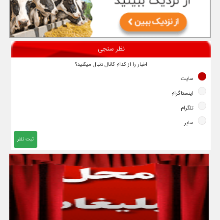
نظر سنجی
اخبار را از کدام کانال دنبال میکنید؟
سایت
اینستاگرام
تلگرام
سایر
ثبت نظر