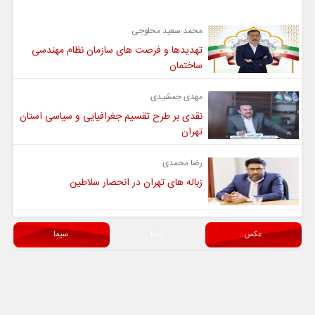
محمد سعید محلوجی
تهدیدها و فرصت های سازمان نظام مهندسی
ساختمان
مهدی جمشیدی
نقدی بر طرح تقسیم جغرافیایی و سیاسی استان
تهران
رضا محمدی
زباله های تهران در انحصار سلاطین
عکس
صدا
سیما