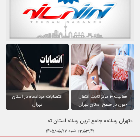
فعالیت ۱۰ مرکز ثابت انتقال
انتصابات مردادماه در استان
خون در سطح استان تهران
تهران
«تهران رسانه» جامع ترین رسانه استان تهران
22:53:42
شنبه 1405/05/17