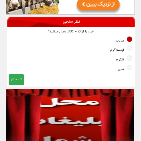
نظر سنجی
اخبار را از کدام کانال دنبال میکنید؟
سایت
اینستاگرام
تلگرام
سایر
ثبت نظر