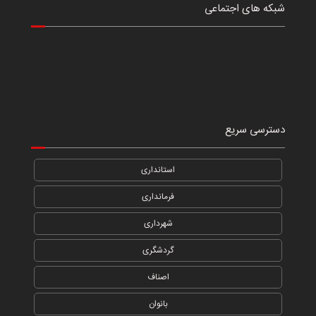
شبکه های اجتماعی
دسترسی سریع
استانداری
فرمانداری
شهرداری
گردشگری
اصناف
بانوان