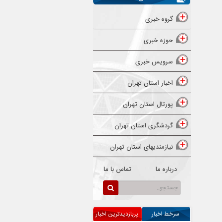
گروه خبری
حوزه خبری
سرویس خبری
اخبار استان تهران
پورتال استان تهران
گردشگری استان تهران
نیازمندیهای استان تهران
درباره ما
تماس با ما
سرخط اخبار
پربازدیدترین اخبار