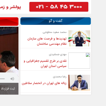
گفت و گو
محمد سعید محلوجی
تهدیدها و فرصت های سازمان
نظام مهندسی ساختمان
مهدی جمشیدی
نقدی بر طرح تقسیم جغرافیایی و
سیاسی استان تهران
رضا محمدی
زباله های تهران در انحصار سلاطین
ثبت قرارداد