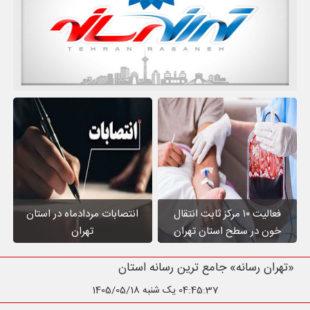
فعالیت ۱۰ مرکز ثابت انتقال
انتصابات مردادماه در استان
خون در سطح استان تهران
تهران
«تهران رسانه» جامع ترین رسانه استان تهران
04:45:38
یک شنبه 1405/05/18