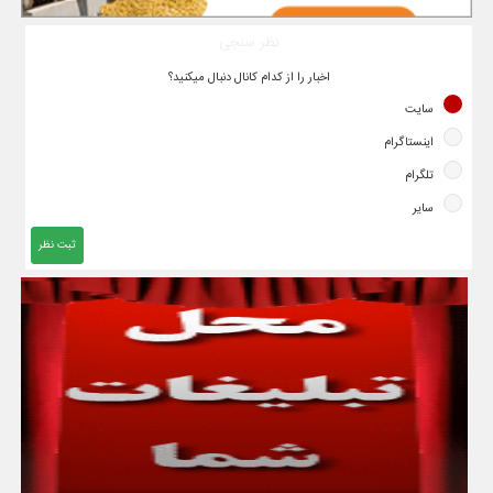
نظر سنجی
اخبار را از کدام کانال دنبال میکنید؟
سایت
اینستاگرام
تلگرام
سایر
ثبت نظر