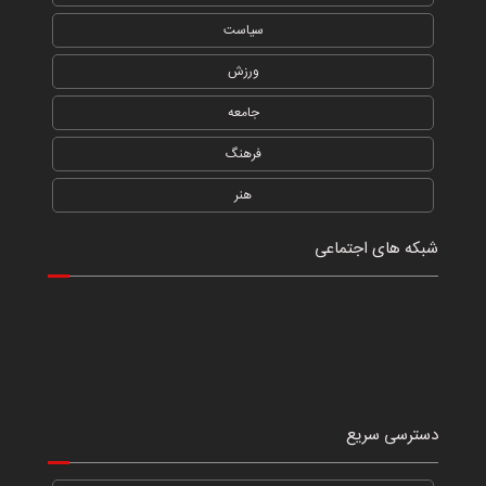
سیاست
ورزش
جامعه
فرهنگ
هنر
شبکه های اجتماعی
دسترسی سریع