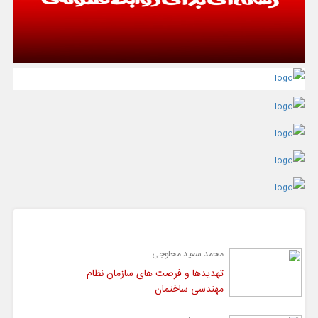
گفت و گو
محمد سعید محلوجی
تهدیدها و فرصت های سازمان نظام
مهندسی ساختمان