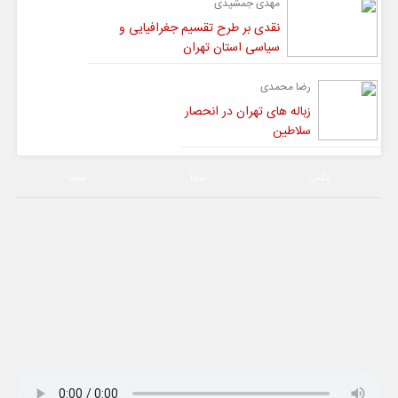
مهدی جمشیدی
نقدی بر طرح تقسیم جغرافیایی و
سیاسی استان تهران
رضا محمدی
زباله های تهران در انحصار
سلاطین
عکس
صدا
سیما