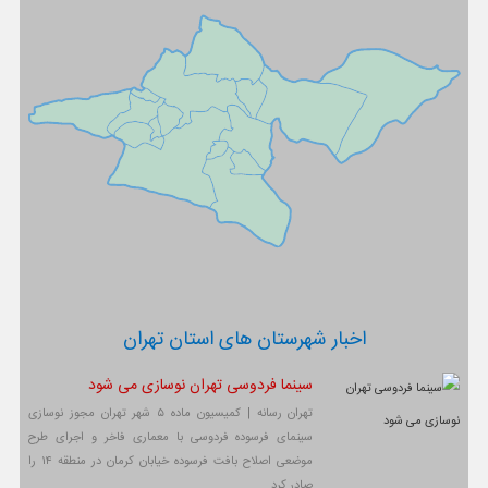
اخبار شهرستان های استان تهران
سینما فردوسی تهران نوسازی می شود
تهران رسانه | کمیسیون ماده ۵ شهر تهران مجوز نوسازی
سینمای فرسوده فردوسی با معماری فاخر و اجرای طرح
موضعی اصلاح بافت فرسوده خیابان کرمان در منطقه ۱۴ را
صادر کرد.