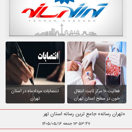
فعالیت ۱۰ مرکز ثابت انتقال
انتصابات مردادماه در استان
خون در سطح استان تهران
تهران
«تهران رسانه» جامع ترین رسانه استان تهر
13:53:49
جمعه 1405/05/16