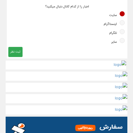
اخبار را از کدام کانال دنبال میکنید؟
سایت
اینستاگرام
تلگرام
سایر
ثبت نظر