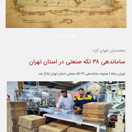
حوزه اصناف
معتمدیان عنوان کرد؛
ساماندهی ۳۸ لکه صنعتی در استان تهران
تهران رسانه | مصوبه ساماندهی ۳۸ لکه صنعتی استان تهران ابلاغ شد.