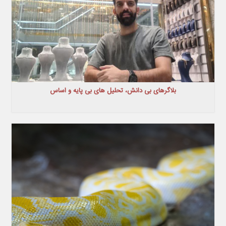
بلاگرهای بی دانش، تحلیل های بی پایه و اساس