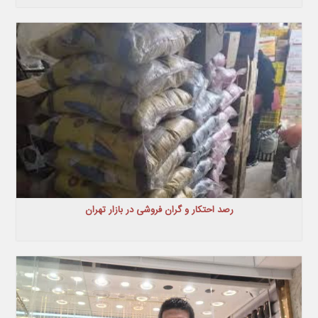
رصد احتکار و گران فروشی در بازار تهران