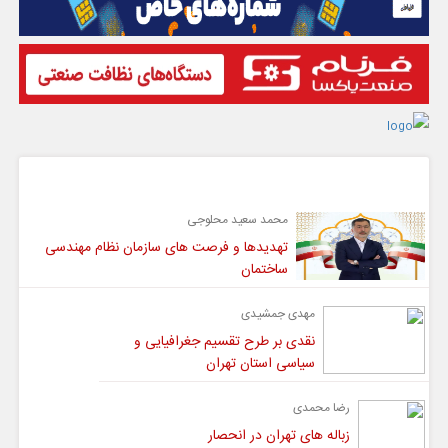
گفت و گو
محمد سعید محلوجی
تهدیدها و فرصت های سازمان نظام مهندسی
ساختمان
مهدی جمشیدی
نقدی بر طرح تقسیم جغرافیایی و
سیاسی استان تهران
رضا محمدی
زباله های تهران در انحصار