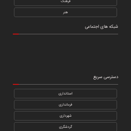
فرهنگ
هنر
شبکه های اجتماعی
دسترسی سریع
استانداری
فرمانداری
شهرداری
گردشگری