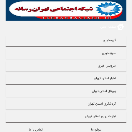
صفحه اصلی
گروه خبری
حوزه خبری
سرویس خبری
اخبار استان تهران
پورتال استان تهران
گردشگری استان تهران
نیازمندیهای استان تهران
درباره ما
تماس با ما