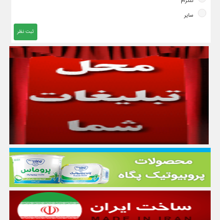
تلگرام
سایر
ثبت نظر