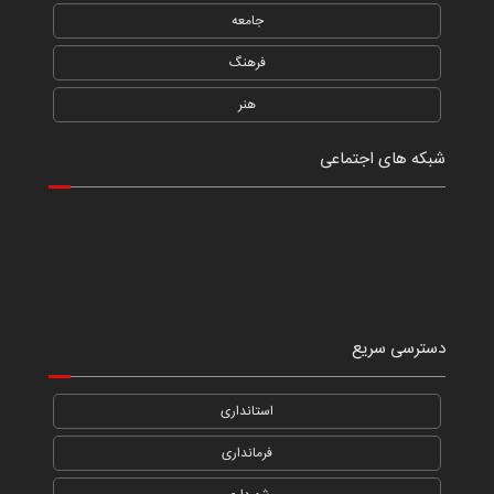
جامعه
فرهنگ
هنر
شبکه های اجتماعی
دسترسی سریع
استانداری
فرمانداری