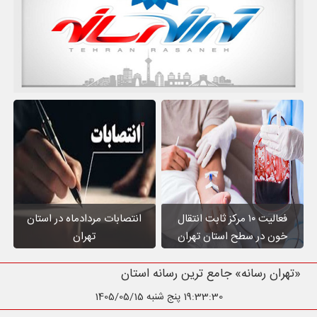
فعالیت ۱۰ مرکز ثابت انتقال
انتصابات مردادماه در استان
خون در سطح استان تهران
تهران
«تهران رسانه» جامع ترین رسانه استان تهران
19:33:31
پنج شنبه 1405/05/15