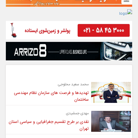
گفت و گو
محمد سعید محلوجی
تهدیدها و فرصت های سازمان نظام مهندسی
ساختمان
مهدی جمشیدی
نقدی بر طرح تقسیم جغرافیایی و سیاسی استان
تهران