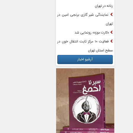
زنانه در تهران
نمایندگی شیر گازی برنجی امین در
تهران
«کارت موزه» رونمایی شد
فعالیت ۱۰ مرکز ثابت انتقال خون در
سطح استان تهران
آرشیو اخبار