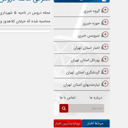
گروه خبری
محاسبه شده که خیابان کلاهدوز و پ
حوزه خبری
سرویس خبری
اخبار استان تهران
پورتال استان تهران
گردشگری استان تهران
نیازمندیهای استان تهران
درباره ما
تماس با ما
سرخط اخبار
پربازدیدترین اخبار