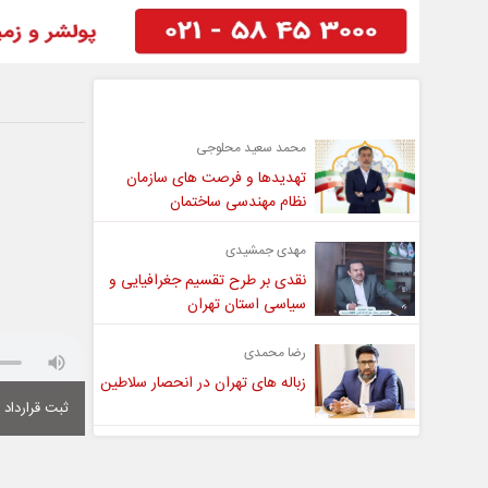
گفت و گو
محمد سعید محلوجی
تهدیدها و فرصت های سازمان
نظام مهندسی ساختمان
مهدی جمشیدی
نقدی بر طرح تقسیم جغرافیایی و
سیاسی استان تهران
رضا محمدی
زباله های تهران در انحصار سلاطین
ثبت قرارداد