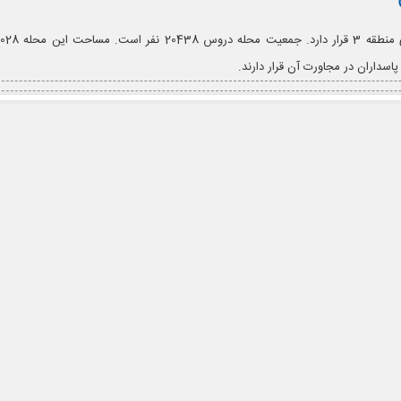
اسداران در مجاورت آن قرار دارند.