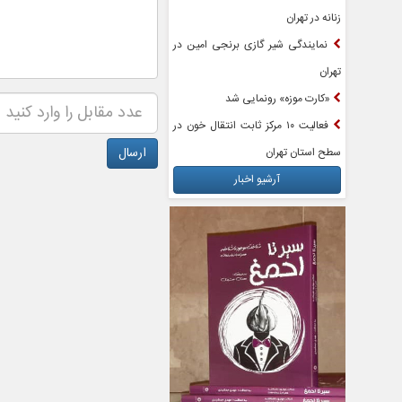
زنانه در تهران
نمایندگی شیر گازی برنجی امین در
تهران
«کارت موزه» رونمایی شد
فعالیت ۱۰ مرکز ثابت انتقال خون در
سطح استان تهران
آرشیو اخبار