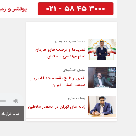
گفت و گو
محمد سعید محلوجی
تهدیدها و فرصت های سازمان
نظام مهندسی ساختمان
مهدی جمشیدی
نقدی بر طرح تقسیم جغرافیایی و
سیاسی استان تهران
رضا محمدی
زباله های تهران در انحصار سلاطین
ثبت قرارداد