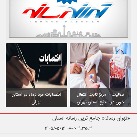
فعالیت ۱۰ مرکز ثابت انتقال
انتصابات مردادماه در استان
خون در سطح استان تهران
تهران
«تهران رسانه» جامع ترین رسانه استان تهران
19:35:20
جمعه 1405/05/16