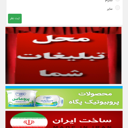
تلگرام
سایر
ثبت نظر