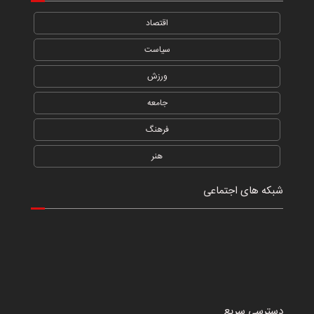
اقتصاد
سیاست
ورزش
جامعه
فرهنگ
هنر
شبکه های اجتماعی
دسترسی سریع