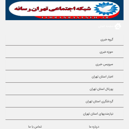
صفحه اصلی
گروه خبری
حوزه خبری
سرویس خبری
اخبار استان تهران
پورتال استان تهران
گردشگری استان تهران
نیازمندیهای استان تهران
درباره ما
تماس با ما