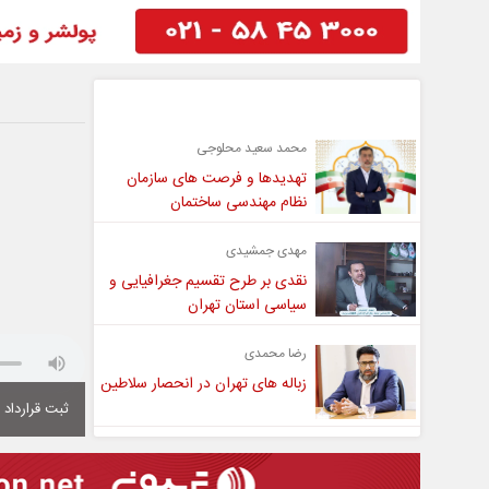
گفت و گو
محمد سعید محلوجی
تهدیدها و فرصت های سازمان
نظام مهندسی ساختمان
مهدی جمشیدی
نقدی بر طرح تقسیم جغرافیایی و
سیاسی استان تهران
رضا محمدی
زباله های تهران در انحصار سلاطین
ثبت قرارداد