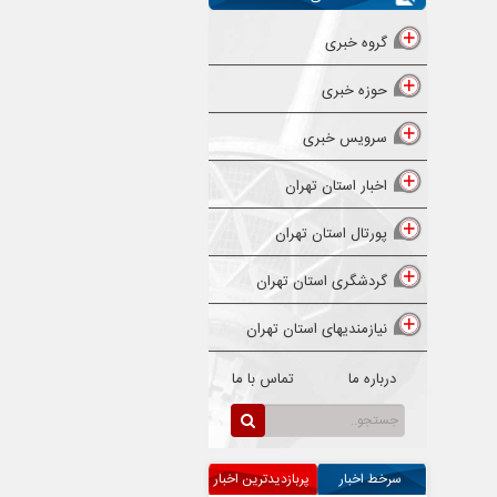
گروه خبری
حوزه خبری
سرویس خبری
اخبار استان تهران
پورتال استان تهران
گردشگری استان تهران
نیازمندیهای استان تهران
درباره ما
تماس با ما
سرخط اخبار
پربازدیدترین اخبار