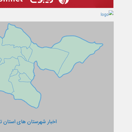
اخبار شهرستان های استان ته