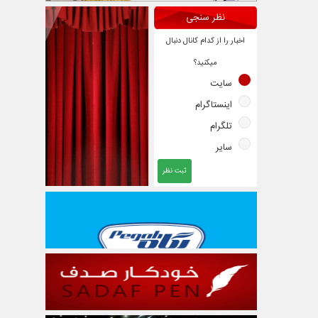
نظر سنجی
اخبار را از کدام کانال دنبال
میکنید؟
سایت
اینستاگرام
تلگرام
سایر
ثبت نظر