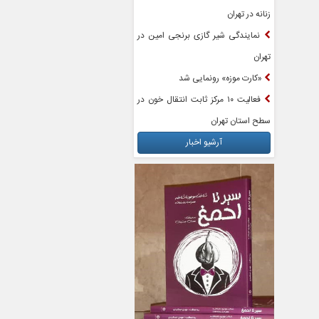
زنانه در تهران
نمایندگی شیر گازی برنجی امین در
تهران
«کارت موزه» رونمایی شد
فعالیت ۱۰ مرکز ثابت انتقال خون در
سطح استان تهران
آرشیو اخبار