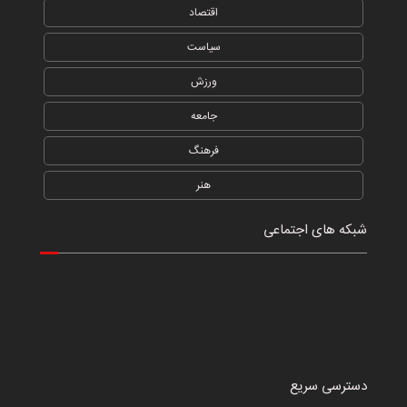
اقتصاد
سیاست
ورزش
جامعه
فرهنگ
هنر
شبکه های اجتماعی
دسترسی سریع