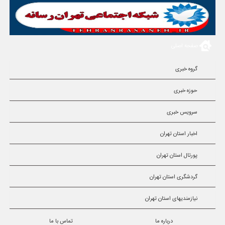
صفحه اصلی
گروه خبری
حوزه خبری
سرویس خبری
اخبار استان تهران
پورتال استان تهران
گردشگری استان تهران
نیازمندیهای استان تهران
درباره ما
تماس با ما