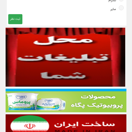
تلگرام
سایر
ثبت نظر