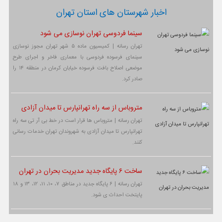
اخبار شهرستان های استان تهران
سینما فردوسی تهران نوسازی می شود
تهران رسانه | کمیسیون ماده ۵ شهر تهران مجوز نوسازی
سینمای فرسوده فردوسی با معماری فاخر و اجرای طرح
موضعی اصلاح بافت فرسوده خیابان کرمان در منطقه ۱۴ را
صادر کرد.
متروباس از سه راه تهرانپارس تا میدان آزادی
تهران رسانه | متروباس ها قرار است در خط بی آر تی سه راه
تهرانپارس تا میدان آزادی به شهروندان تهران خدمات رسانی
کنند.
ساخت ۶ پایگاه جدید مدیریت بحران در تهران
تهران رسانه | ۶ پایگاه جدید در مناطق ۷، ۱۰، ۱۱، ۱۲، ۱۳ و ۱۸
پایتخت احداث ی شود.