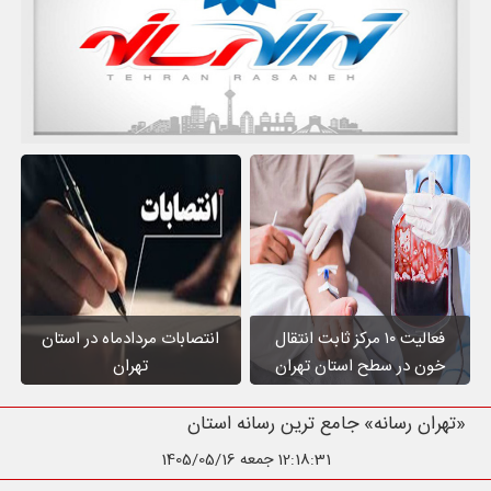
فعالیت ۱۰ مرکز ثابت انتقال
انتصابات مردادماه در استان
خون در سطح استان تهران
تهران
«تهران رسانه» جامع ترین رسانه استان تهران
12:18:32
جمعه 1405/05/16