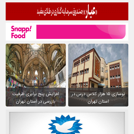
نوسازی ۱۵ هزار کلاس درس در
افزایش پنج برابری ظرفیت
استان تهران
بازرسی در استان تهران