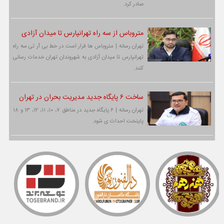
صادر کرد.
متروباس از سه راه تهرانپارس تا میدان آزادی
تهران رسانه | متروباس ها قرار است در خط بی آر تی سه راه
تهرانپارس تا میدان آزادی به شهروندان تهران خدمات رسانی
کنند.
ساخت ۶ پایگاه جدید مدیریت بحران در تهران
تهران رسانه | ۶ پایگاه جدید در مناطق ۷، ۱۰، ۱۱، ۱۲، ۱۳ و ۱۸
پایتخت احداث ی شود.