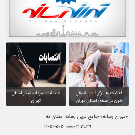
فعالیت ۱۰ مرکز ثابت انتقال
انتصابات مردادماه در استان
خون در سطح استان تهران
تهران
«تهران رسانه» جامع ترین رسانه استان تهران
19:29:40
جمعه 1405/05/16