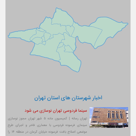
اخبار شهرستان های استان تهران
سینما فردوسی تهران نوسازی می شود
تهران رسانه | کمیسیون ماده ۵ شهر تهران مجوز نوسازی
سینمای فرسوده فردوسی با معماری فاخر و اجرای طرح
موضعی اصلاح بافت فرسوده خیابان کرمان در منطقه ۱۴ را