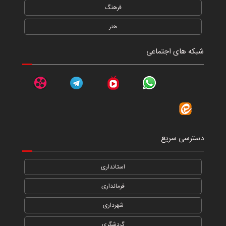
فرهنگ
هنر
شبکه های اجتماعی
دسترسی سریع
استانداری
فرمانداری
شهرداری
گردشگری