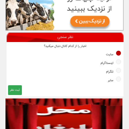
نظر سنجی
اخبار را از کدام کانال دنبال میکنید؟
سایت
اینستاگرام
تلگرام
سایر
ثبت نظر