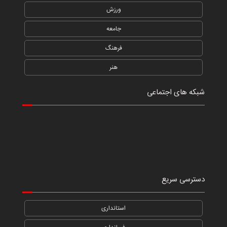
ورزش
جامعه
فرهنگ
هنر
شبکه های اجتماعی
دسترسی سریع
استانداری