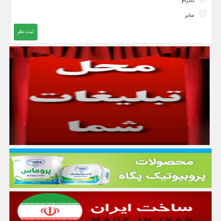
تلگرام
سایر
ثبت نظر