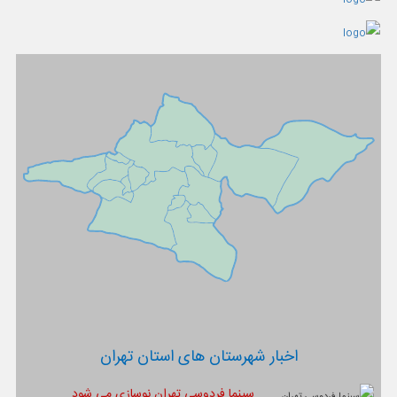
اخبار شهرستان های استان تهران
سینما فردوسی تهران نوسازی می شود