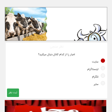
نظر سنجی
اخبار را از کدام کانال دنبال میکنید؟
سایت
اینستاگرام
تلگرام
سایر
ثبت نظر