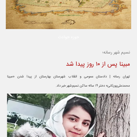
حوزه حوادث
نسیم شهر رسانه؛
مبینا پس از ۱۰ روز پیدا شد
تهران رسانه | دادستان عمومی و انقلاب شهرستان بهارستان از پیدا شدن «مبینا
محمدعلی‌پورثانی» دختر ۱۹ ساله ساکن نسیم‌شهر خبر داد.