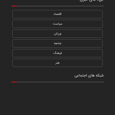
اقتصاد
سیاست
ورزش
جامعه
فرهنگ
هنر
شبکه های اجتماعی