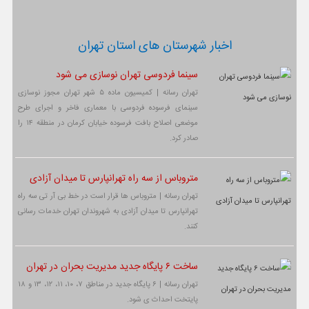
اخبار شهرستان های استان تهران
سینما فردوسی تهران نوسازی می شود
تهران رسانه | کمیسیون ماده ۵ شهر تهران مجوز نوسازی
سینمای فرسوده فردوسی با معماری فاخر و اجرای طرح
موضعی اصلاح بافت فرسوده خیابان کرمان در منطقه ۱۴ را
صادر کرد.
متروباس از سه راه تهرانپارس تا میدان آزادی
تهران رسانه | متروباس ها قرار است در خط بی آر تی سه راه
تهرانپارس تا میدان آزادی به شهروندان تهران خدمات رسانی
کنند.
ساخت ۶ پایگاه جدید مدیریت بحران در تهران
تهران رسانه | ۶ پایگاه جدید در مناطق ۷، ۱۰، ۱۱، ۱۲، ۱۳ و ۱۸
پایتخت احداث ی شود.