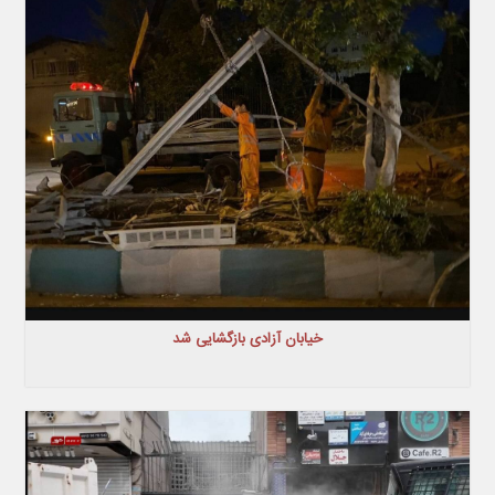
خیابان آزادی بازگشایی شد