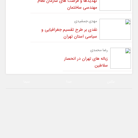
تهدیدها و فرصت های سازمان نظام
مهندسی ساختمان
مهدی جمشیدی
نقدی بر طرح تقسیم جغرافیایی و
سیاسی استان تهران
رضا محمدی
زباله های تهران در انحصار
سلاطین
عکس
صدا
سیما