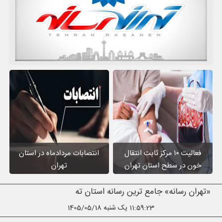
فعالیت ۱۰ مرکز ثابت انتقال
انتصابات مردادماه در استان
خون در سطح استان تهران
تهران
«تهران رسانه» جامع ترین رسانه استان تهران
11:59:25
یک شنبه 1405/05/18