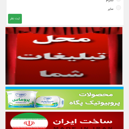
تلگرام
سایر
ثبت نظر