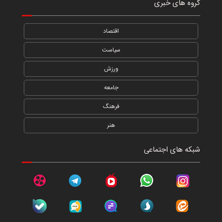
گروه های خبری
اقتصاد
سیاست
ورزش
جامعه
فرهنگ
هنر
شبکه های اجتماعی