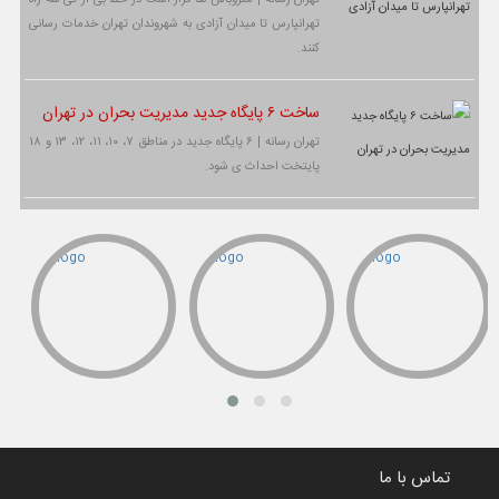
تهرانپارس تا میدان آزادی به شهروندان تهران خدمات رسانی
کنند.
ساخت ۶ پایگاه جدید مدیریت بحران در تهران
تهران رسانه | ۶ پایگاه جدید در مناطق ۷، ۱۰، ۱۱، ۱۲، ۱۳ و ۱۸
پایتخت احداث ی شود.
تماس با ما