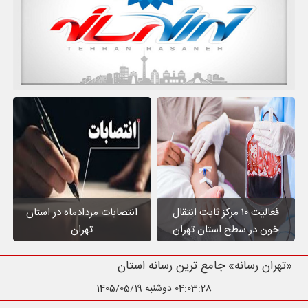
فعالیت ۱۰ مرکز ثابت انتقال
انتصابات مردادماه در استان
خون در سطح استان تهران
تهران
«تهران رسانه» جامع ترین رسانه استان تهران
04:03:29
دوشنبه 1405/05/19