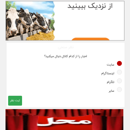
نظر سنجی
اخبار را از کدام کانال دنبال میکنید؟
سایت
اینستاگرام
تلگرام
سایر
ثبت نظر