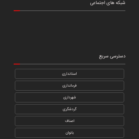
شبکه های اجتماعی
دسترسی سریع
استانداری
فرمانداری
شهرداری
گردشگری
اصناف
بانوان