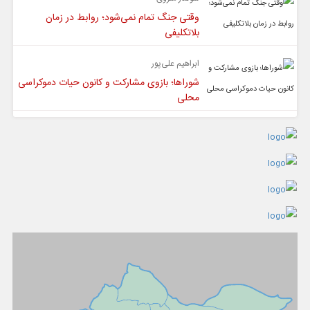
وقتی جنگ تمام نمی‌شود؛ روابط در زمان
بلاتکلیفی
ابراهیم علی‌پور
شوراها؛ بازوی مشارکت و کانون حیات دموکراسی
محلی