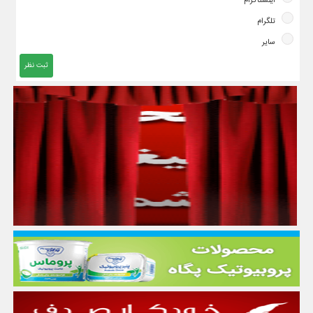
اینستاگرام
تلگرام
سایر
ثبت نظر