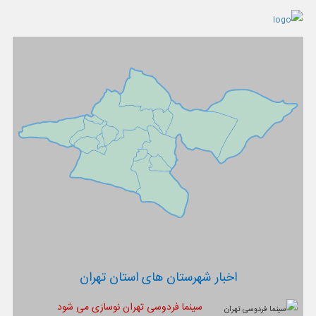
اخبار شهرستان های استان تهران
سینما فردوسی تهران نوسازی می شود