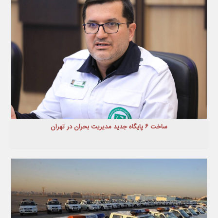
ساخت ۶ پایگاه جدید مدیریت بحران در تهران