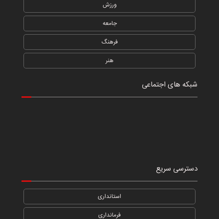
ورزش
جامعه
فرهنگ
هنر
شبکه های اجتماعی
دسترسی سریع
استانداری
فرمانداری