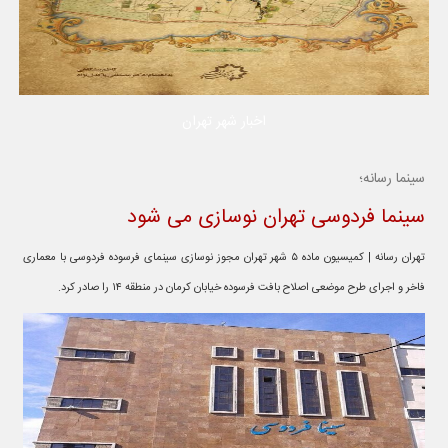
اخبار شهر تهران
سینما رسانه؛
سینما فردوسی تهران نوسازی می شود
تهران رسانه | کمیسیون ماده ۵ شهر تهران مجوز نوسازی سینمای فرسوده فردوسی با معماری
فاخر و اجرای طرح موضعی اصلاح بافت فرسوده خیابان کرمان در منطقه ۱۴ را صادر کرد.