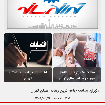
فعالیت ۱۰ مرکز ثابت انتقال
انتصابات مردادماه در استان
خون در سطح استان تهران
تهران
«تهران رسانه» جامع ترین رسانه است
19:22:13
جمعه 1405/05/16