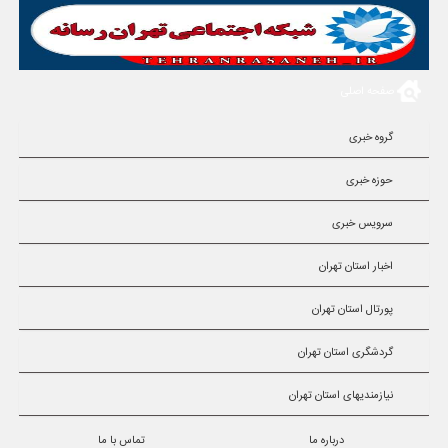
صفحه اصلی
گروه خبری
حوزه خبری
سرویس خبری
اخبار استان تهران
پورتال استان تهران
گردشگری استان تهران
نیازمندیهای استان تهران
درباره ما
تماس با ما