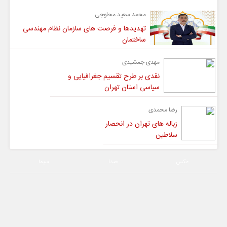
محمد سعید محلوجی
تهدیدها و فرصت های سازمان نظام مهندسی
ساختمان
مهدی جمشیدی
نقدی بر طرح تقسیم جغرافیایی و
سیاسی استان تهران
رضا محمدی
زباله های تهران در انحصار
سلاطین
عکس
صدا
سیما