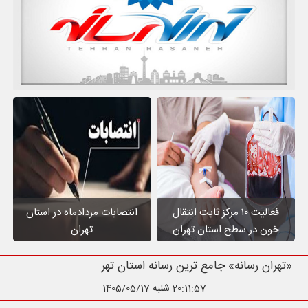
فعالیت ۱۰ مرکز ثابت انتقال
انتصابات مردادماه در استان
خون در سطح استان تهران
تهران
«تهران رسانه» جامع ترین رسانه استان ته
20:11:58
شنبه 1405/05/17