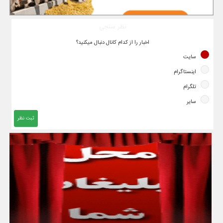
نظر سنجی
اخبار را از کدام کانال دنبال میکنید؟
سایت
اینستاگرام
تلگرام
سایر
ثبت نظر