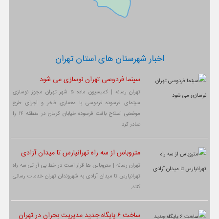
اخبار شهرستان های استان تهران
سینما فردوسی تهران نوسازی می شود
تهران رسانه | کمیسیون ماده ۵ شهر تهران مجوز نوسازی
سینمای فرسوده فردوسی با معماری فاخر و اجرای طرح
موضعی اصلاح بافت فرسوده خیابان کرمان در منطقه ۱۴ را
صادر کرد.
متروباس از سه راه تهرانپارس تا میدان آزادی
تهران رسانه | متروباس ها قرار است در خط بی آر تی سه راه
تهرانپارس تا میدان آزادی به شهروندان تهران خدمات رسانی
کنند.
ساخت ۶ پایگاه جدید مدیریت بحران در تهران