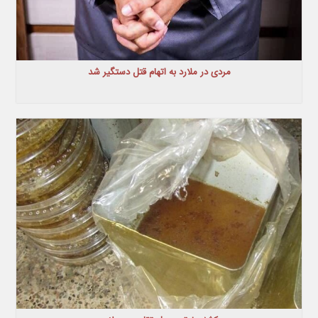
مردی در ملارد به اتهام قتل دستگیر شد