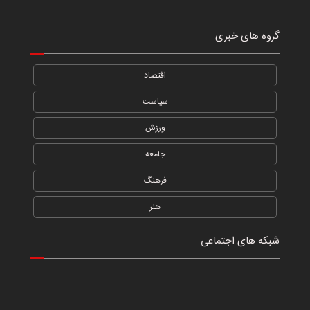
گروه های خبری
اقتصاد
سیاست
ورزش
جامعه
فرهنگ
هنر
شبکه های اجتماعی