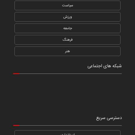
سیاست
ورزش
جامعه
فرهنگ
هنر
شبکه های اجتماعی
دسترسی سریع
استانداری