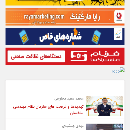
گفت و گو
محمد سعید محلوجی
تهدیدها و فرصت های سازمان نظام مهندسی
ساختمان
مهدی جمشیدی