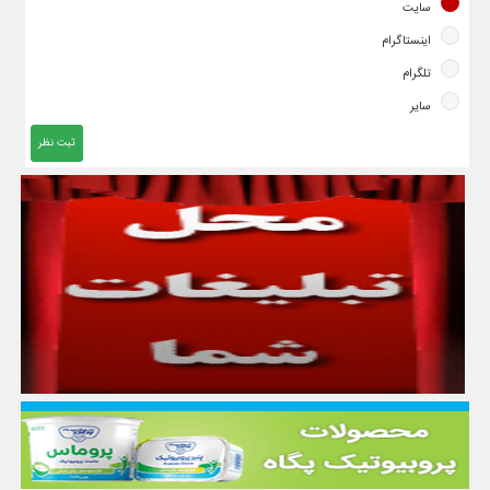
سایت
اینستاگرام
تلگرام
سایر
ثبت نظر