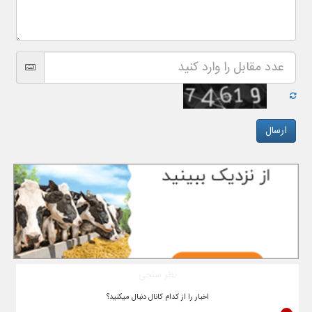
نظر سنجی
اخبار را از کدام کانال دنبال میکنید؟