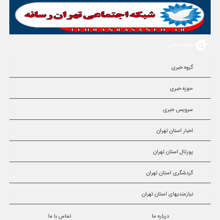
صفحه اصلی
گروه خبری
حوزه خبری
سرویس خبری
اخبار استان تهران
پورتال استان تهران
گردشگری استان تهران
نیازمندیهای استان تهران
درباره ما
تماس با ما