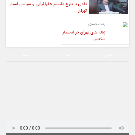
نقدی بر طرح تقسیم جغرافیایی و سیاسی استان
تهران
رضا محمدی
زباله های تهران در انحصار
سلاطین
عکس
صدا
سیما