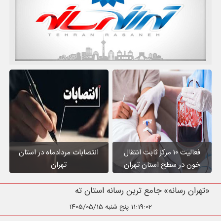
فعالیت ۱۰ مرکز ثابت انتقال
انتصابات مردادماه در استان
خون در سطح استان تهران
تهران
«تهران رسانه» جامع ترین رسانه استان تهران
11:19:04
پنج شنبه 1405/05/15