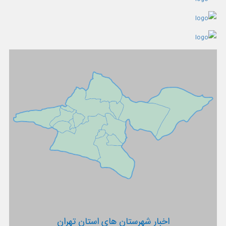
اخبار شهرستان های استان تهران